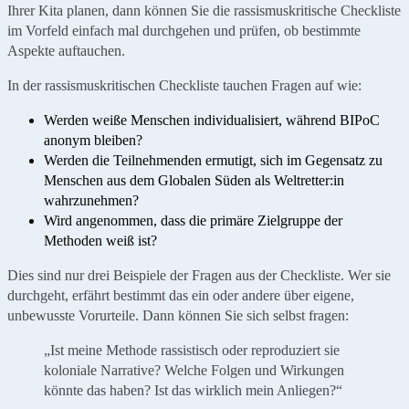
Ihrer Kita planen, dann können Sie die rassismuskritische Checkliste
im Vorfeld einfach mal durchgehen und prüfen, ob bestimmte
Aspekte auftauchen.
In der rassismuskritischen Checkliste tauchen Fragen auf wie:
Werden weiße Menschen individualisiert, während BIPoC
anonym bleiben?
Werden die Teilnehmenden ermutigt, sich im Gegensatz zu
Menschen aus dem Globalen Süden als Weltretter:in
wahrzunehmen?
Wird angenommen, dass die primäre Zielgruppe der
Methoden weiß ist?
Dies sind nur drei Beispiele der Fragen aus der Checkliste. Wer sie
durchgeht, erfährt bestimmt das ein oder andere über eigene,
unbewusste Vorurteile. Dann können Sie sich selbst fragen:
„Ist meine Methode rassistisch oder reproduziert sie
koloniale Narrative? Welche Folgen und Wirkungen
könnte das haben? Ist das wirklich mein Anliegen?“