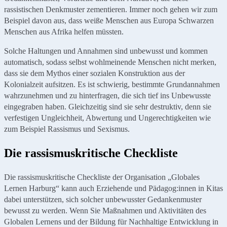
rassistischen Denkmuster zementieren. Immer noch gehen wir zum
Beispiel davon aus, dass weiße Menschen aus Europa Schwarzen
Menschen aus Afrika helfen müssten.
Solche Haltungen und Annahmen sind unbewusst und kommen
automatisch, sodass selbst wohlmeinende Menschen nicht merken,
dass sie dem Mythos einer sozialen Konstruktion aus der
Kolonialzeit aufsitzen. Es ist schwierig, bestimmte Grundannahmen
wahrzunehmen und zu hinterfragen, die sich tief ins Unbewusste
eingegraben haben. Gleichzeitig sind sie sehr destruktiv, denn sie
verfestigen Ungleichheit, Abwertung und Ungerechtigkeiten wie
zum Beispiel Rassismus und Sexismus.
Die rassismuskritische Checkliste
Die rassismuskritische Checkliste der Organisation „Globales
Lernen Harburg“ kann auch Erziehende und Pädagog:innen in Kitas
dabei unterstützen, sich solcher unbewusster Gedankenmuster
bewusst zu werden. Wenn Sie Maßnahmen und Aktivitäten des
Globalen Lernens und der Bildung für Nachhaltige Entwicklung in