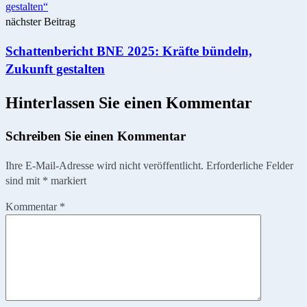
nächster Beitrag
Schattenbericht BNE 2025: Kräfte bündeln,
Zukunft gestalten
Hinterlassen Sie einen Kommentar
Schreiben Sie einen Kommentar
Ihre E-Mail-Adresse wird nicht veröffentlicht.
Erforderliche Felder
sind mit
*
markiert
Kommentar
*