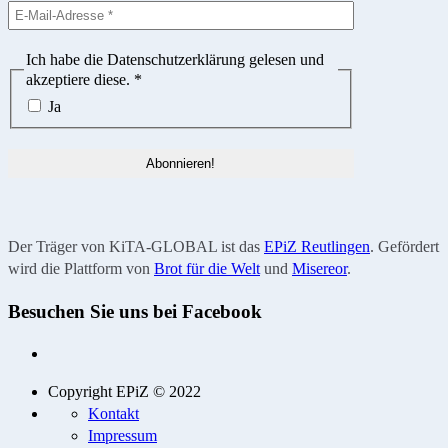
Ich habe die Datenschutzerklärung gelesen und
akzeptiere diese.
*
Ja
Der Träger von KiTA-GLOBAL ist das
EPiZ Reutlingen
. Gefördert
wird die Plattform von
Brot für die Welt
und
Misereor
.
Besuchen Sie uns bei Facebook
Copyright EPiZ © 2022
Kontakt
Impressum