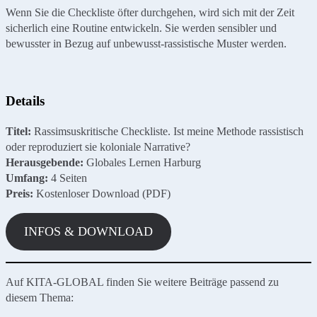
Wenn Sie die Checkliste öfter durchgehen, wird sich mit der Zeit
sicherlich eine Routine entwickeln. Sie werden sensibler und
bewusster in Bezug auf unbewusst-rassistische Muster werden.
Details
Titel:
Rassimsuskritische Checkliste. Ist meine Methode rassistisch
oder reproduziert sie koloniale Narrative?
Herausgebende:
Globales Lernen Harburg
Umfang:
4 Seiten
Preis:
Kostenloser Download (PDF)
INFOS & DOWNLOAD
Auf KITA-GLOBAL finden Sie weitere Beiträge passend zu
diesem Thema: