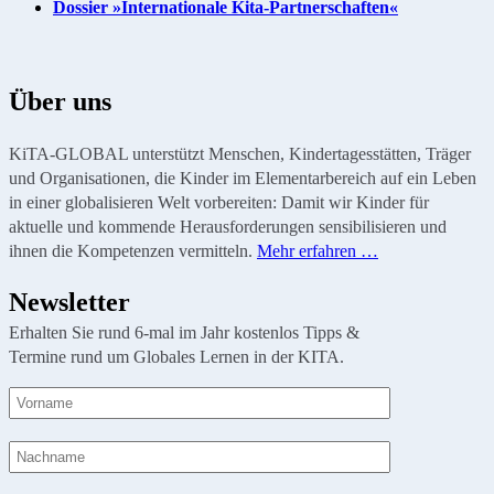
Dossier »Internationale Kita-Partnerschaften«
Über uns
KiTA-GLOBAL unterstützt Menschen, Kindertagesstätten, Träger
und Organisationen, die Kinder im Elementarbereich auf ein Leben
in einer globalisieren Welt vorbereiten: Damit wir Kinder für
aktuelle und kommende Herausforderungen sensibilisieren und
ihnen die Kompetenzen vermitteln.
Mehr erfahren …
Newsletter
Erhalten Sie rund 6-mal im Jahr kostenlos Tipps &
Termine rund um Globales Lernen in der KITA.