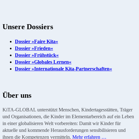
Unsere Dossiers
Dossier »Faire Kita«
Dossier »Frieden«
Dossier »Frühstück«
Dossier »Globales Lernen«
Dossier »Internationale Kita-Partnerschaften«
Über uns
KiTA-GLOBAL unterstützt Menschen, Kindertagesstätten, Träger
und Organisationen, die Kinder im Elementarbereich auf ein Leben
in einer globalisieren Welt vorbereiten: Damit wir Kinder für
aktuelle und kommende Herausforderungen sensibilisieren und
ihnen die Kompetenzen vermitteln.
Mehr erfahren …