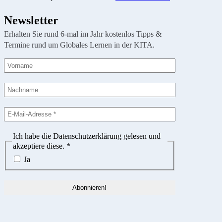
Newsletter
Erhalten Sie rund 6-mal im Jahr kostenlos Tipps &
Termine rund um Globales Lernen in der KITA.
Ich habe die Datenschutzerklärung gelesen und
akzeptiere diese.
*
Ja