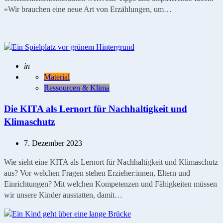
»Wir brauchen eine neue Art von Erzählungen, um…
Geschrieben
in
Material
Ressourcen & Klima
Die KITA als Lernort für Nachhaltigkeit und
Klimaschutz
7. Dezember 2023
Wie sieht eine KITA als Lernort für Nachhaltigkeit und Klimaschutz
aus? Vor welchen Fragen stehen Erzieher:innen, Eltern und
Einrichtungen? Mit welchen Kompetenzen und Fähigkeiten müssen
wir unsere Kinder ausstatten, damit…