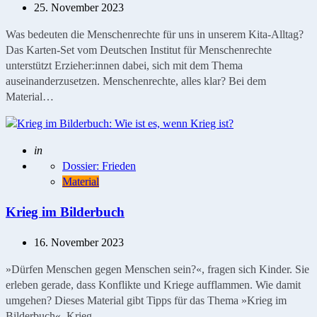
25. November 2023
Was bedeuten die Menschenrechte für uns in unserem Kita-Alltag?
Das Karten-Set vom Deutschen Institut für Menschenrechte
unterstützt Erzieher:innen dabei, sich mit dem Thema
auseinanderzusetzen. Menschenrechte, alles klar? Bei dem
Material…
Geschrieben
in
Dossier: Frieden
Material
Krieg im Bilderbuch
16. November 2023
»Dürfen Menschen gegen Menschen sein?«, fragen sich Kinder. Sie
erleben gerade, dass Konflikte und Kriege aufflammen. Wie damit
umgehen? Dieses Material gibt Tipps für das Thema »Krieg im
Bilderbuch«. Krieg…