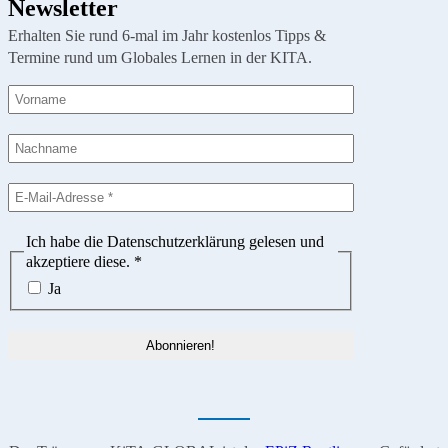
Newsletter
Erhalten Sie rund 6-mal im Jahr kostenlos Tipps &
Termine rund um Globales Lernen in der KITA.
Ich habe die Datenschutzerklärung gelesen und
akzeptiere diese.
*
Ja