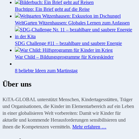
Buchtipp: Ein Brief geht auf die Reise
WeltGarten Witzenhausen: Globales Lernen zum Anfassen
SDG Challenge #11 – bezahlbare und saubere Energie
War Child – Bildungsprogramme für Kriegskinder
8 beliebte Ideen zum Martinstag
Über uns
KiTA-GLOBAL unterstützt Menschen, Kindertagesstätten, Träger
und Organisationen, die Kinder im Elementarbereich auf ein Leben
in einer globalisieren Welt vorbereiten: Damit wir Kinder für
aktuelle und kommende Herausforderungen sensibilisieren und
ihnen die Kompetenzen vermitteln.
Mehr erfahren …