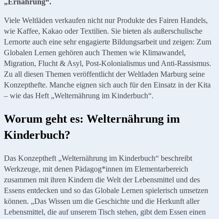
„Ernährung“.
Viele Weltläden verkaufen nicht nur Produkte des Fairen Handels,
wie Kaffee, Kakao oder Textilien. Sie bieten als außerschulische
Lernorte auch eine sehr engagierte Bildungsarbeit und zeigen: Zum
Globalen Lernen gehören auch Themen wie Klimawandel,
Migration, Flucht & Asyl, Post-Kolonialismus und Anti-Rassismus.
Zu all diesen Themen veröffentlicht der Weltladen Marburg seine
Konzepthefte. Manche eignen sich auch für den Einsatz in der Kita
– wie das Heft „Welternährung im Kinderbuch“.
Worum geht es: Welternährung im
Kinderbuch?
Das Konzeptheft „Welternährung im Kinderbuch“ beschreibt
Werkzeuge, mit denen Pädagog*innen im Elementarbereich
zusammen mit ihren Kindern die Welt der Lebensmittel und des
Essens entdecken und so das Globale Lernen spielerisch umsetzen
können. „Das Wissen um die Geschichte und die Herkunft aller
Lebensmittel, die auf unserem Tisch stehen, gibt dem Essen einen