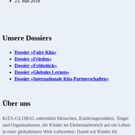
23. Mai 2018
Unsere Dossiers
Dossier »Faire Kita«
Dossier »Frieden«
Dossier »Frühstück«
Dossier »Globales Lernen«
Dossier »Internationale Kita-Partnerschaften«
Über uns
KiTA-GLOBAL unterstützt Menschen, Kindertagesstätten, Träger
und Organisationen, die Kinder im Elementarbereich auf ein Leben
in einer globalisieren Welt vorbereiten: Damit wir Kinder für