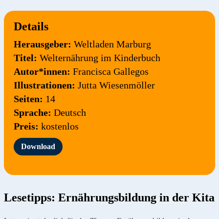
Details
Herausgeber:
Weltladen Marburg
Titel:
Welternährung im Kinderbuch
Autor*innen:
Francisca Gallegos
Illustrationen:
Jutta Wiesenmöller
Seiten:
14
Sprache:
Deutsch
Preis:
kostenlos
Download
Lesetipps: Ernährungsbildung in der Kita