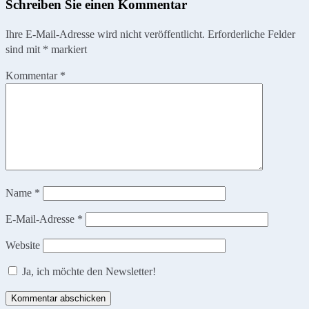
Schreiben Sie einen Kommentar
Ihre E-Mail-Adresse wird nicht veröffentlicht.
Erforderliche Felder
sind mit
*
markiert
Kommentar
*
Name
*
E-Mail-Adresse
*
Website
Ja, ich möchte den Newsletter!