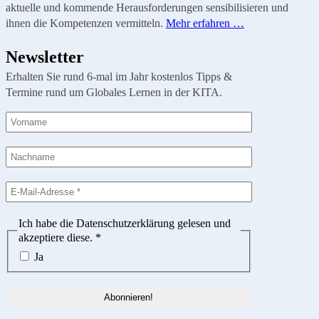
aktuelle und kommende Herausforderungen sensibilisieren und
ihnen die Kompetenzen vermitteln.
Mehr erfahren …
Newsletter
Erhalten Sie rund 6-mal im Jahr kostenlos Tipps &
Termine rund um Globales Lernen in der KITA.
Ich habe die Datenschutzerklärung gelesen und
akzeptiere diese.
*
Ja