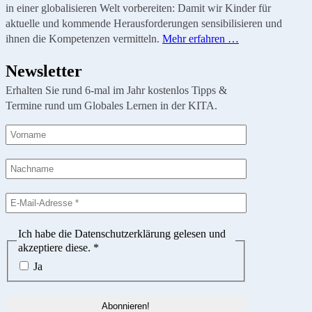
in einer globalisieren Welt vorbereiten: Damit wir Kinder für
aktuelle und kommende Herausforderungen sensibilisieren und
ihnen die Kompetenzen vermitteln.
Mehr erfahren …
Newsletter
Erhalten Sie rund 6-mal im Jahr kostenlos Tipps &
Termine rund um Globales Lernen in der KITA.
Ich habe die Datenschutzerklärung gelesen und
akzeptiere diese.
*
Ja