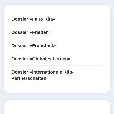
Dossier »Faire Kita«
Dossier »Frieden«
Dossier »Frühstück«
Dossier »Globales Lernen«
Dossier »Internationale Kita-
Partnerschaften«