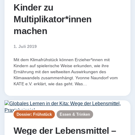
Kinder zu
Multiplikator*innen
machen
1. Juli 2019
Mit dem Klimafrühstück können Erzieher*innen mit
Kindern auf spielerische Weise erkunden, wie ihre
Ernährung mit den weltweiten Auswirkungen des
Klimawandels zusammenhängt. Yvonne Naundorf vom
KATE e.V. erklärt, wie das geht. Was…
Dossier: Frühstück
Essen & Trinken
Wege der Lebensmittel –