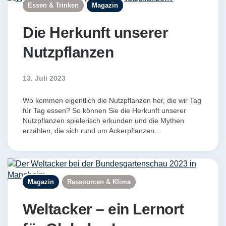
Essen & Trinken
Magazin
Die Herkunft unserer
Nutzpflanzen
13. Juli 2023
Wo kommen eigentlich die Nutzpflanzen her, die wir Tag
für Tag essen? So können Sie die Herkunft unserer
Nutzpflanzen spielerisch erkunden und die Mythen
erzählen, die sich rund um Ackerpflanzen…
Magazin
Ressourcen & Klima
Weltacker – ein Lernort