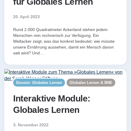
für Globales Lernen
20. April 2023
Rund 2.000 Quadratmeter Ackerland stehen jedem
Menschen rein rechnerisch zur Verfügung. Ein
Weltacker zeigt, was das konkret bedeutet: wie müsste
unsere Ernährung aussehen, damit ein Mensch davon
satt wird? Und…
Dossier: Globales Lernen
Globales Lernen & BNE
Interaktive Module:
Globales Lernen
3. November 2022