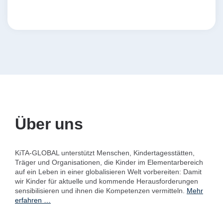
Über uns
KiTA-GLOBAL unterstützt Menschen, Kindertagesstätten,
Träger und Organisationen, die Kinder im Elementarbereich
auf ein Leben in einer globalisieren Welt vorbereiten: Damit
wir Kinder für aktuelle und kommende Herausforderungen
sensibilisieren und ihnen die Kompetenzen vermitteln.
Mehr
erfahren …