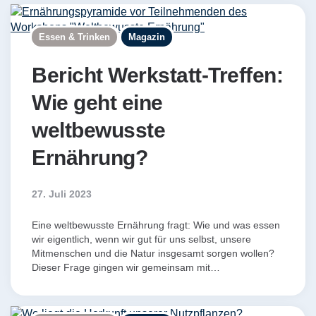
Essen & Trinken
Magazin
Bericht Werkstatt-Treffen:
Wie geht eine
weltbewusste
Ernährung?
27. Juli 2023
Eine weltbewusste Ernährung fragt: Wie und was essen
wir eigentlich, wenn wir gut für uns selbst, unsere
Mitmenschen und die Natur insgesamt sorgen wollen?
Dieser Frage gingen wir gemeinsam mit…