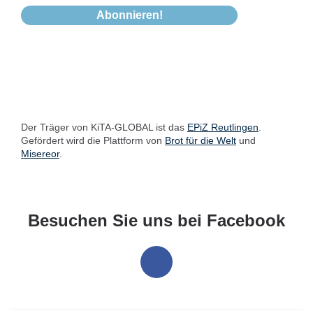
Der Träger von KiTA-GLOBAL ist das
EPiZ Reutlingen
.
Gefördert wird die Plattform von
Brot für die Welt
und
Misereor
.
Besuchen Sie uns bei Facebook