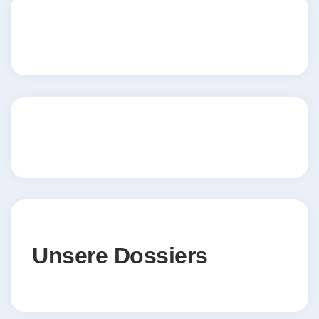
Unsere Dossiers