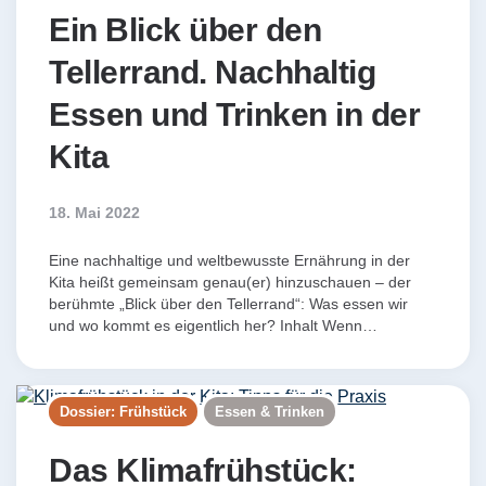
Ein Blick über den
Tellerrand. Nachhaltig
Essen und Trinken in der
Kita
18. Mai 2022
Eine nachhaltige und weltbewusste Ernährung in der
Kita heißt gemeinsam genau(er) hinzuschauen – der
berühmte „Blick über den Tellerrand“: Was essen wir
und wo kommt es eigentlich her? Inhalt Wenn…
Dossier: Frühstück
Essen & Trinken
Das Klimafrühstück: