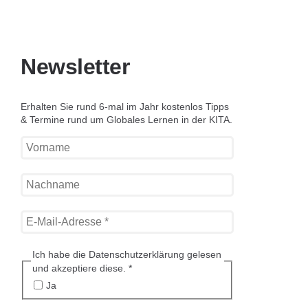
Newsletter
Erhalten Sie rund 6-mal im Jahr kostenlos Tipps
& Termine rund um Globales Lernen in der KITA.
Ich habe die Datenschutzerklärung gelesen
und akzeptiere diese.
*
Ja