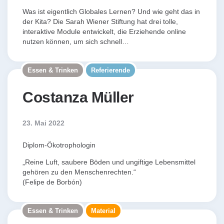
Was ist eigentlich Globales Lernen? Und wie geht das in
der Kita? Die Sarah Wiener Stiftung hat drei tolle,
interaktive Module entwickelt, die Erziehende online
nutzen können, um sich schnell…
Essen & Trinken
Referierende
Costanza Müller
23. Mai 2022
Diplom-Ökotrophologin
„Reine Luft, saubere Böden und ungiftige Lebensmittel
gehören zu den Menschenrechten.“
(Felipe de Borbón)
Essen & Trinken
Material