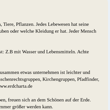
 Tiere, Pflanzen. Jedes Lebewesen hat seine
uben oder welche Kleidung er hat. Jeder Mensch
st: Z.B mit Wasser und Lebensmitteln. Achte
usammen etwas unternehmen ist leichter und
schenrechtsgruppen, Kirchengruppen, Pfadfinder,
www.erdcharta.de
ben, freuen sich an dem Schönen auf der Erde.
 immer größer werden kann.