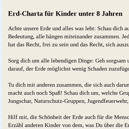
Erd-Charta für Kinder unter 8 Jahren
Achte unsere Erde und alles was lebt: Schau dich 
Bedeutung, alle hängen miteinander zusammen. Jede
hat das Recht, frei zu sein und das Recht, sich aus
Sorg dich um alle lebendigen Dinge: Geh sorgsam 
darauf, der Erde möglichst wenig Schaden zuzufüg
Tu dich mit anderen zusammen, die sich auch dar
macht auch noch Spaß! Schau dich um, welche Gru
Jungschar, Naturschutz-Gruppen, Jugendfeuerwehr, 
Hilf mit, die Schönheit der Erde auch für die Mens
Erzähl anderen Kinder von dem, was Du über die E