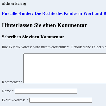
nächster Beitrag
Für alle Kinder: Die Rechte des Kindes in Wort und B
Hinterlassen Sie einen Kommentar
Schreiben Sie einen Kommentar
Ihre E-Mail-Adresse wird nicht veröffentlicht.
Erforderliche Felder si
Kommentar
*
Name
*
E-Mail-Adresse
*