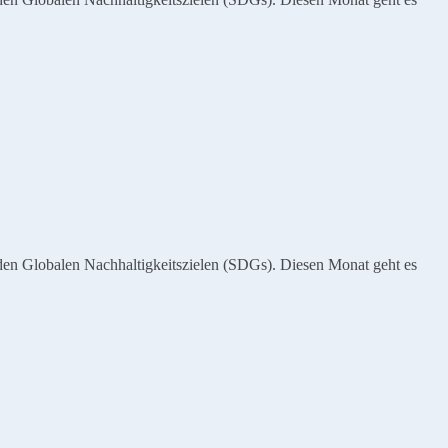
den Globalen Nachhaltigkeitszielen (SDGs). Diesen Monat geht es