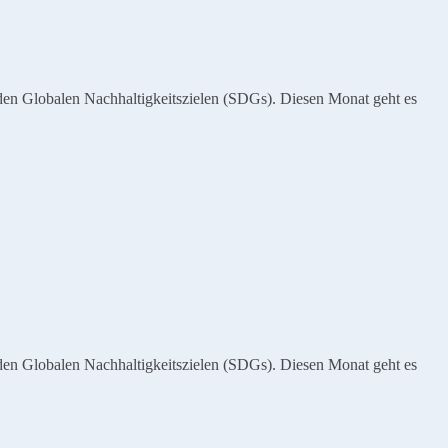
den Globalen Nachhaltigkeitszielen (SDGs). Diesen Monat geht es
den Globalen Nachhaltigkeitszielen (SDGs). Diesen Monat geht es