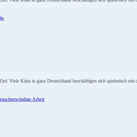
: Viele Kitas in ganz Deutschland beschäftigen sich spielerisch mit 