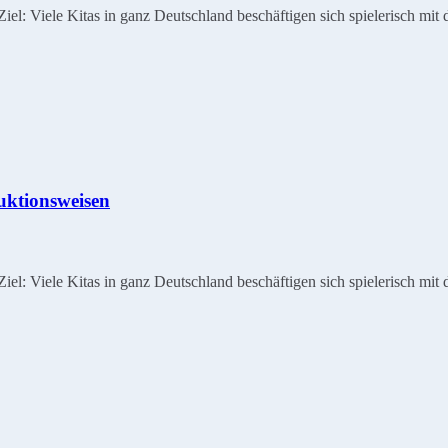
: Viele Kitas in ganz Deutschland beschäftigen sich spielerisch mit 
ktionsweisen
: Viele Kitas in ganz Deutschland beschäftigen sich spielerisch mit 