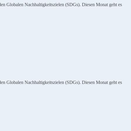
den Globalen Nachhaltigkeitszielen (SDGs). Diesen Monat geht es
den Globalen Nachhaltigkeitszielen (SDGs). Diesen Monat geht es