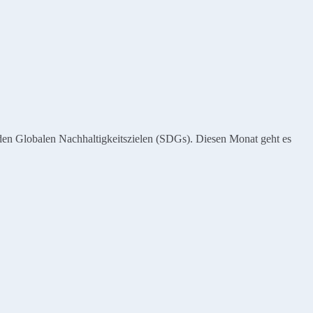
den Globalen Nachhaltigkeitszielen (SDGs). Diesen Monat geht es