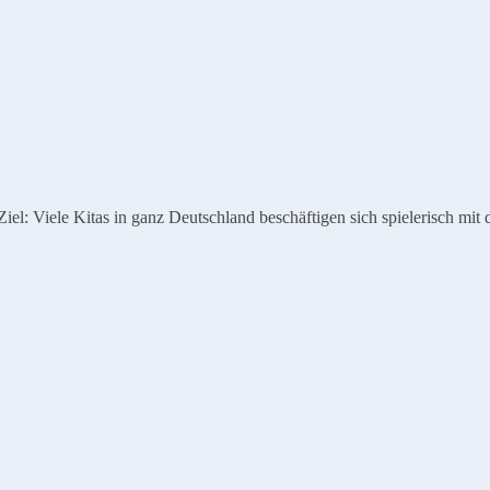
: Viele Kitas in ganz Deutschland beschäftigen sich spielerisch mit 