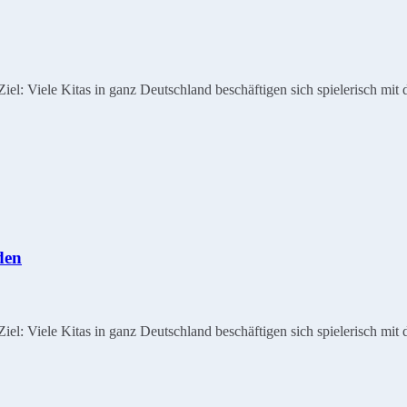
: Viele Kitas in ganz Deutschland beschäftigen sich spielerisch mit 
den
: Viele Kitas in ganz Deutschland beschäftigen sich spielerisch mit 