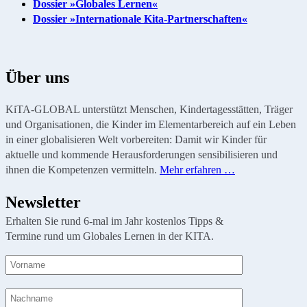
Dossier »Globales Lernen«
Dossier »Internationale Kita-Partnerschaften«
Über uns
KiTA-GLOBAL unterstützt Menschen, Kindertagesstätten, Träger
und Organisationen, die Kinder im Elementarbereich auf ein Leben
in einer globalisieren Welt vorbereiten: Damit wir Kinder für
aktuelle und kommende Herausforderungen sensibilisieren und
ihnen die Kompetenzen vermitteln.
Mehr erfahren …
Newsletter
Erhalten Sie rund 6-mal im Jahr kostenlos Tipps &
Termine rund um Globales Lernen in der KITA.