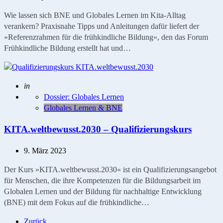
Wie lassen sich BNE und Globales Lernen im Kita-Alltag
verankern? Praxisnahe Tipps und Anleitungen dafür liefert der
»Referenzrahmen für die frühkindliche Bildung«, den das Forum
Frühkindliche Bildung erstellt hat und…
Geschrieben
in
Dossier: Globales Lernen
Globales Lernen & BNE
KITA.weltbewusst.2030 – Qualifizierungskurs
9. März 2023
Der Kurs »KITA.weltbewusst.2030« ist ein Qualifizierungsangebot
für Menschen, die ihre Kompetenzen für die Bildungsarbeit im
Globalen Lernen und der Bildung für nachhaltige Entwicklung
(BNE) mit dem Fokus auf die frühkindliche…
Zurück