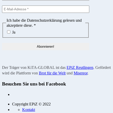
Ich habe die Datenschutzerklärung gelesen und
akzeptiere diese.
*
Ja
Der Träger von KiTA-GLOBAL ist das
EPiZ Reutlingen
. Gefördert
wird die Plattform von
Brot für die Welt
und
Misereor
.
Besuchen Sie uns bei Facebook
Copyright EPiZ © 2022
Kontakt