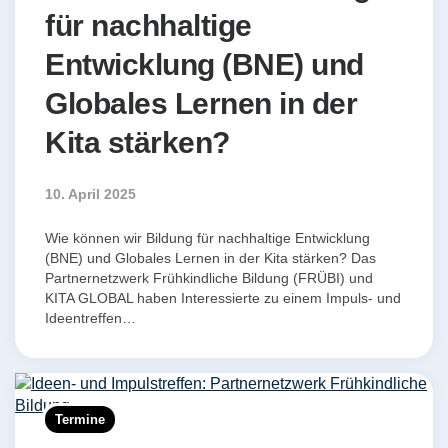
für nachhaltige
Entwicklung (BNE) und
Globales Lernen in der
Kita stärken?
10. April 2025
Wie können wir Bildung für nachhaltige Entwicklung
(BNE) und Globales Lernen in der Kita stärken? Das
Partnernetzwerk Frühkindliche Bildung (FRÜBI) und
KITA GLOBAL haben Interessierte zu einem Impuls- und
Ideentreffen…
Termine