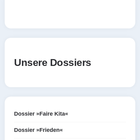
Unsere Dossiers
Dossier »Faire Kita«
Dossier »Frieden«