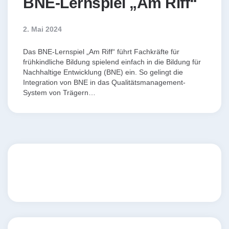
BNE-Lernspiel „Am Riff“
2. Mai 2024
Das BNE-Lernspiel „Am Riff“ führt Fachkräfte für
frühkindliche Bildung spielend einfach in die Bildung für
Nachhaltige Entwicklung (BNE) ein. So gelingt die
Integration von BNE in das Qualitätsmanagement-
System von Trägern…