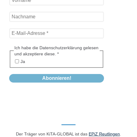
Ich habe die Datenschutzerklärung gelesen
und akzeptiere diese.
*
Ja
Der Träger von KiTA-GLOBAL ist das
EPiZ Reutlingen
.