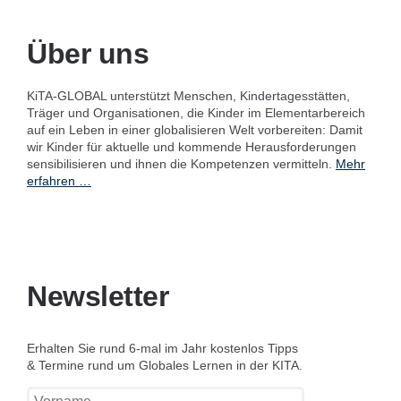
Über uns
KiTA-GLOBAL unterstützt Menschen, Kindertagesstätten,
Träger und Organisationen, die Kinder im Elementarbereich
auf ein Leben in einer globalisieren Welt vorbereiten: Damit
wir Kinder für aktuelle und kommende Herausforderungen
sensibilisieren und ihnen die Kompetenzen vermitteln.
Mehr
erfahren …
Newsletter
Erhalten Sie rund 6-mal im Jahr kostenlos Tipps
& Termine rund um Globales Lernen in der KITA.