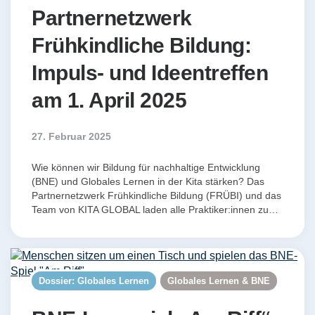
Partnernetzwerk
Frühkindliche Bildung:
Impuls- und Ideentreffen
am 1. April 2025
27. Februar 2025
Wie können wir Bildung für nachhaltige Entwicklung
(BNE) und Globales Lernen in der Kita stärken? Das
Partnernetzwerk Frühkindliche Bildung (FRÜBI) und das
Team von KITA GLOBAL laden alle Praktiker:innen zu…
Dossier: Globales Lernen
Globales Lernen & BNE