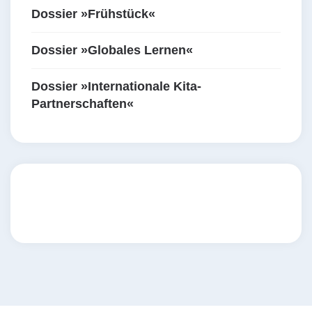
Dossier »Frühstück«
Dossier »Globales Lernen«
Dossier »Internationale Kita-
Partnerschaften«