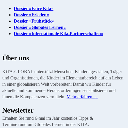
Dossier »Faire Kita«
Dossier »Frieden«
Dossier »Frühstück«
Dossier »Globales Lernen«
Dossier »Internationale Kita-Partnerschaften«
Über uns
KiTA-GLOBAL unterstützt Menschen, Kindertagesstätten, Träger
und Organisationen, die Kinder im Elementarbereich auf ein Leben
in einer globalisieren Welt vorbereiten: Damit wir Kinder für
aktuelle und kommende Herausforderungen sensibilisieren und
ihnen die Kompetenzen vermitteln.
Mehr erfahren …
Newsletter
Erhalten Sie rund 6-mal im Jahr kostenlos Tipps &
Termine rund um Globales Lernen in der KITA.