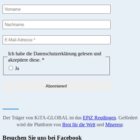
Ich habe die Datenschutzerklärung gelesen und
akzeptiere diese.
*
Ja
Der Träger von KiTA-GLOBAL ist das
EPiZ Reutlingen
. Gefördert
wird die Plattform von
Brot für die Welt
und
Misereor
.
Besuchen Sie uns bei Facebook