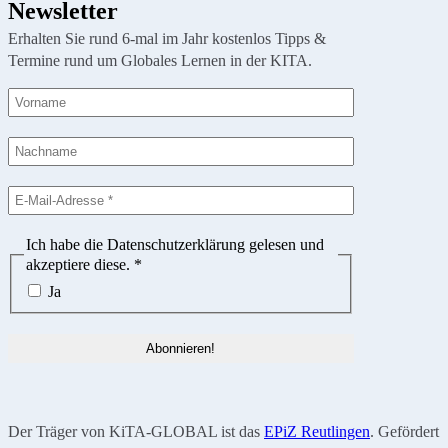
Newsletter
Erhalten Sie rund 6-mal im Jahr kostenlos Tipps &
Termine rund um Globales Lernen in der KITA.
Ich habe die Datenschutzerklärung gelesen und
akzeptiere diese.
*
Ja
Der Träger von KiTA-GLOBAL ist das
EPiZ Reutlingen
. Gefördert