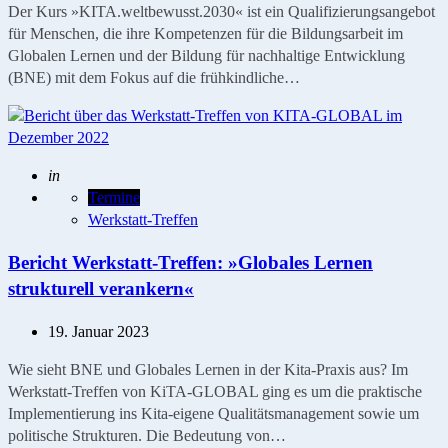
Der Kurs »KITA.weltbewusst.2030« ist ein Qualifizierungsangebot
für Menschen, die ihre Kompetenzen für die Bildungsarbeit im
Globalen Lernen und der Bildung für nachhaltige Entwicklung
(BNE) mit dem Fokus auf die frühkindliche…
Geschrieben
in
Termine
Werkstatt-Treffen
Bericht Werkstatt-Treffen: »Globales Lernen
strukturell verankern«
19. Januar 2023
Wie sieht BNE und Globales Lernen in der Kita-Praxis aus? Im
Werkstatt-Treffen von KiTA-GLOBAL ging es um die praktische
Implementierung ins Kita-eigene Qualitätsmanagement sowie um
politische Strukturen. Die Bedeutung von…