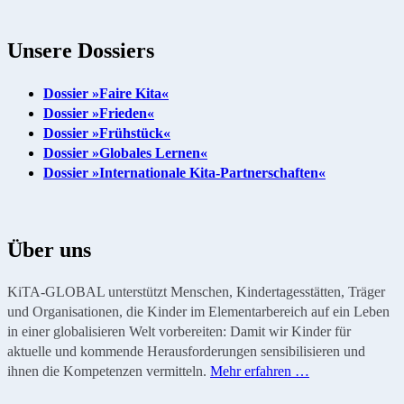
Unsere Dossiers
Dossier »Faire Kita«
Dossier »Frieden«
Dossier »Frühstück«
Dossier »Globales Lernen«
Dossier »Internationale Kita-Partnerschaften«
Über uns
KiTA-GLOBAL unterstützt Menschen, Kindertagesstätten, Träger
und Organisationen, die Kinder im Elementarbereich auf ein Leben
in einer globalisieren Welt vorbereiten: Damit wir Kinder für
aktuelle und kommende Herausforderungen sensibilisieren und
ihnen die Kompetenzen vermitteln.
Mehr erfahren …