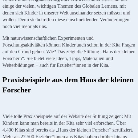
einige der vielen, wichtigen Themen des Globalen Lernens, mit
denen sich Kinder in unserer Welt auseinander setzen müssen und
wollen. Denn sie betreffen diese einschneidenden Veränderungen
noch viel mehr als uns.
Mit naturwissenschaftlichen Experimenten und
Forschungsaktivitäten können Kinder auch schon in der Kita Fragen
auf den Grund gehen. Wie? Das zeigt die Stiftung „Haus der kleinen
Forschern“. Sie bietet viele Ideen, Tipps, Materialien und
Weiterbildungen – auch für Erzieher*innen in der Kita.
Praxisbeispiele aus dem Haus der kleinen
Forscher
Viele tolle Praxisbeispiele auf der Website der Stiftung zeigen: Mit
Kindern kann man bereits in der Kita sehr viel erforschen. Über
4.400 Kitas sind bereits als „Haus der kleinen Forscher“ zertifiziert.
Mehr als 27.500 Erzieher*innen aus Kitas haben darüber hinaus