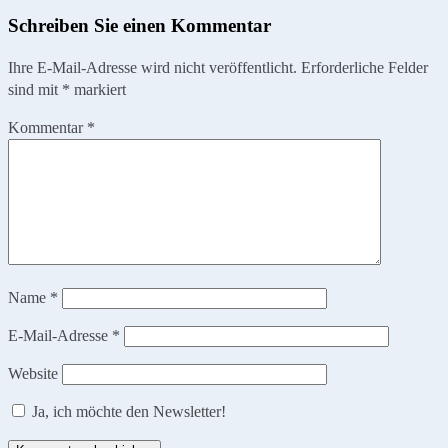
Schreiben Sie einen Kommentar
Ihre E-Mail-Adresse wird nicht veröffentlicht.
Erforderliche Felder
sind mit
*
markiert
Kommentar
*
Name
*
E-Mail-Adresse
*
Website
Ja, ich möchte den Newsletter!