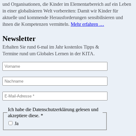
und Organisationen, die Kinder im Elementarbereich auf ein Leben
in einer globalisieren Welt vorbereiten: Damit wir Kinder für
aktuelle und kommende Herausforderungen sensibilisieren und
ihnen die Kompetenzen vermitteln.
Mehr erfahren …
Newsletter
Erhalten Sie rund 6-mal im Jahr kostenlos Tipps &
Termine rund um Globales Lernen in der KITA.
Ich habe die Datenschutzerklärung gelesen und
akzeptiere diese.
*
Ja