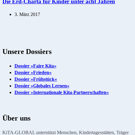
Die Erd-Charta für Kinder unter acht Jahren
3. März 2017
Unsere Dossiers
Dossier »Faire Kita«
Dossier »Frieden«
Dossier »Frühstück«
Dossier »Globales Lernen«
Dossier »Internationale Kita-Partnerschaften«
Über uns
KiTA-GLOBAL unterstützt Menschen, Kindertagesstätten, Träger