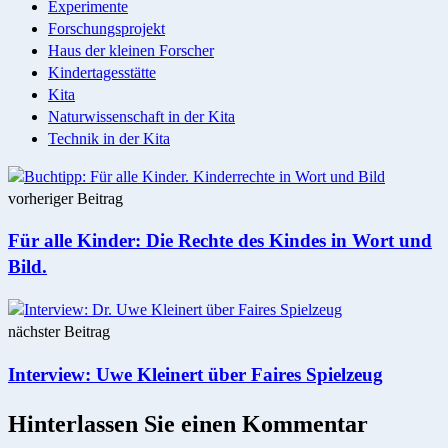
Experimente
Forschungsprojekt
Haus der kleinen Forscher
Kindertagesstätte
Kita
Naturwissenschaft in der Kita
Technik in der Kita
Post
vorheriger Beitrag
navigation
Für alle Kinder: Die Rechte des Kindes in Wort und
Bild.
nächster Beitrag
Interview: Uwe Kleinert über Faires Spielzeug
Hinterlassen Sie einen Kommentar