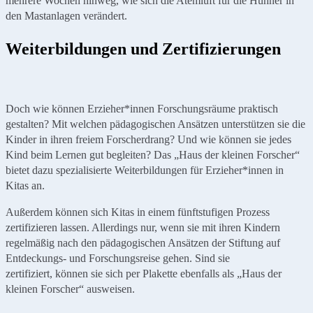
mehrere Wochen hinweg, wie sich die Atemluft für die Hühner in
den Mastanlagen verändert.
Weiterbildungen und Zertifizierungen
Doch wie können Erzieher*innen Forschungsräume praktisch
gestalten? Mit welchen pädagogischen Ansätzen unterstützen sie die
Kinder in ihren freiem Forscherdrang? Und wie können sie jedes
Kind beim Lernen gut begleiten? Das „Haus der kleinen Forscher“
bietet dazu spezialisierte Weiterbildungen für Erzieher*innen in
Kitas an.
Außerdem können sich Kitas in einem fünftstufigen Prozess
zertifizieren lassen. Allerdings nur, wenn sie mit ihren Kindern
regelmäßig nach den pädagogischen Ansätzen der Stiftung auf
Entdeckungs- und Forschungsreise gehen. Sind sie
zertifiziert, können sie sich per Plakette ebenfalls als „Haus der
kleinen Forscher“ ausweisen.