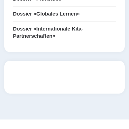
Dossier »Globales Lernen«
Dossier »Internationale Kita-
Partnerschaften«