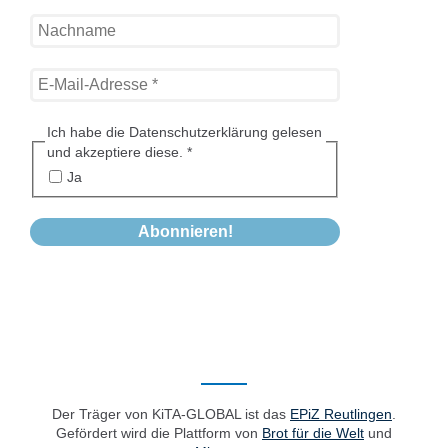
Ich habe die Datenschutzerklärung gelesen
und akzeptiere diese.
*
Ja
Der Träger von KiTA-GLOBAL ist das
EPiZ Reutlingen
.
Gefördert wird die Plattform von
Brot für die Welt
und