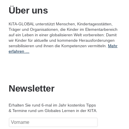
Über uns
KiTA-GLOBAL unterstützt Menschen, Kindertagesstätten,
Träger und Organisationen, die Kinder im Elementarbereich
auf ein Leben in einer globalisieren Welt vorbereiten: Damit
wir Kinder für aktuelle und kommende Herausforderungen
sensibilisieren und ihnen die Kompetenzen vermitteln.
Mehr
erfahren …
Newsletter
Erhalten Sie rund 6-mal im Jahr kostenlos Tipps
& Termine rund um Globales Lernen in der KITA.