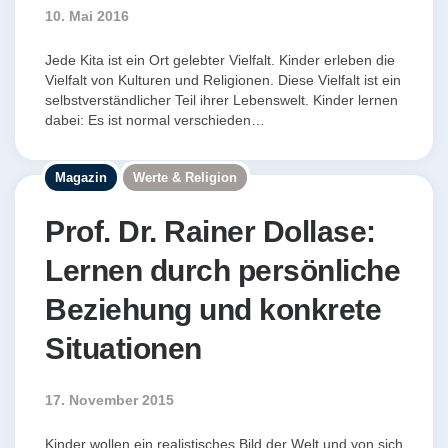
10. Mai 2016
Jede Kita ist ein Ort gelebter Vielfalt. Kinder erleben die
Vielfalt von Kulturen und Religionen. Diese Vielfalt ist ein
selbstverständlicher Teil ihrer Lebenswelt. Kinder lernen
dabei: Es ist normal verschieden…
Magazin
Werte & Religion
Prof. Dr. Rainer Dollase:
Lernen durch persönliche
Beziehung und konkrete
Situationen
17. November 2015
Kinder wollen ein realistisches Bild der Welt und von sich