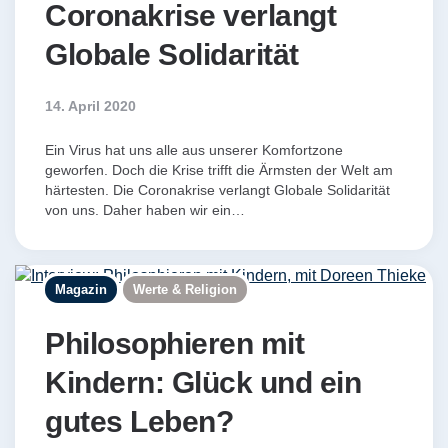
Coronakrise verlangt
Globale Solidarität
14. April 2020
Ein Virus hat uns alle aus unserer Komfortzone
geworfen. Doch die Krise trifft die Ärmsten der Welt am
härtesten. Die Coronakrise verlangt Globale Solidarität
von uns. Daher haben wir ein…
Magazin
Werte & Religion
Philosophieren mit
Kindern: Glück und ein
gutes Leben?