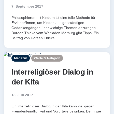
7. September 2017
Philosophieren mit Kindern ist eine tolle Methode für
Erzieher*innen, um Kinder zu eigenständigen
Gedankengängen über wichtige Themen anzuregen.
Doreen Thieke vom Weltladen Marburg gibt Tipps. Ein
Beitrag von Doreen Thieke…
Magazin
Werte & Religion
Interreligiöser Dialog in
der Kita
13. Juli 2017
Ein interreligiöser Dialog in der Kita kann viel gegen
Fremdenfeindlichkeit und Vorurteile bewirken. Denn wie