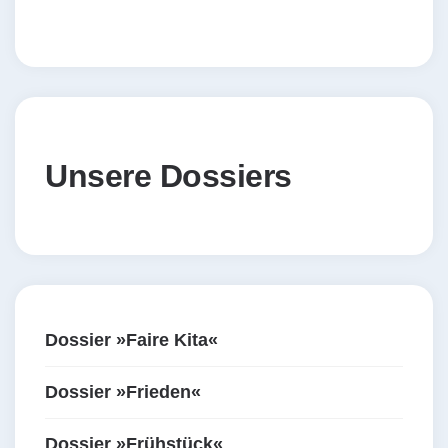
Unsere Dossiers
Dossier »Faire Kita«
Dossier »Frieden«
Dossier »Frühstück«