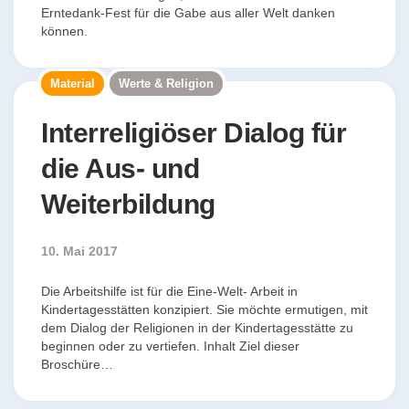
Erntedank-Fest für die Gabe aus aller Welt danken
können.
Material
Werte & Religion
Interreligiöser Dialog für
die Aus- und
Weiterbildung
10. Mai 2017
Die Arbeitshilfe ist für die Eine-Welt- Arbeit in
Kindertagesstätten konzipiert. Sie möchte ermutigen, mit
dem Dialog der Religionen in der Kindertagesstätte zu
beginnen oder zu vertiefen. Inhalt Ziel dieser
Broschüre…