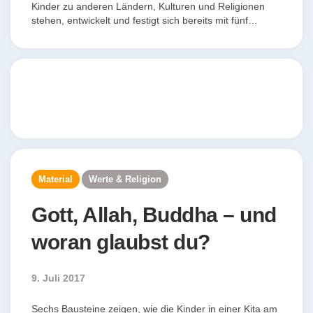
Kinder zu anderen Ländern, Kulturen und Religionen
stehen, entwickelt und festigt sich bereits mit fünf…
Material
Werte & Religion
Gott, Allah, Buddha – und
woran glaubst du?
9. Juli 2017
Sechs Bausteine zeigen, wie die Kinder in einer Kita am