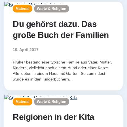
Material
Werte & Religion
Du gehörst dazu. Das
große Buch der Familien
10. April 2017
Früher bestand eine typische Familie aus Vater, Mutter,
Kindern, vielleicht noch einem Hund oder einer Katze.
Alle lebten in einem Haus mit Garten. So zumindest
wurde es in den Kinderbüchern…
Material
Werte & Religion
Reigionen in der Kita