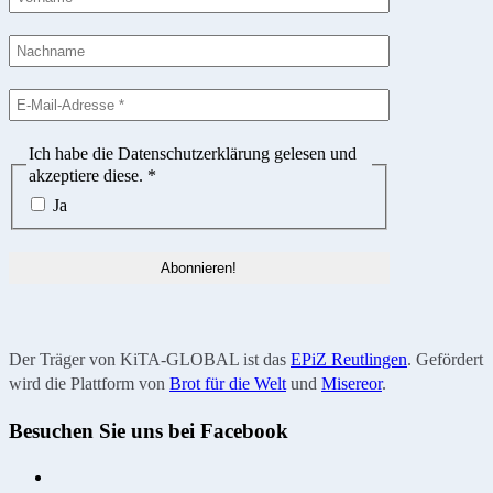
Ich habe die Datenschutzerklärung gelesen und
akzeptiere diese.
*
Ja
Der Träger von KiTA-GLOBAL ist das
EPiZ Reutlingen
. Gefördert
wird die Plattform von
Brot für die Welt
und
Misereor
.
Besuchen Sie uns bei Facebook