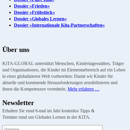
Dossier »Frieden«
Dossier »Frühstück«
Dossier »Globales Lernen«
Dossier »Internationale Kita-Partnerschaften«
Über uns
KiTA-GLOBAL unterstützt Menschen, Kindertagesstätten, Träger
und Organisationen, die Kinder im Elementarbereich auf ein Leben
in einer globalisieren Welt vorbereiten: Damit wir Kinder für
aktuelle und kommende Herausforderungen sensibilisieren und
ihnen die Kompetenzen vermitteln.
Mehr erfahren …
Newsletter
Erhalten Sie rund 6-mal im Jahr kostenlos Tipps &
Termine rund um Globales Lernen in der KITA.