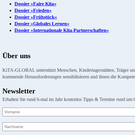
Dossier »Faire Kita«
Dossier »Frieden«
Dossier »Frühstück«
Dossier »Globales Lernen«
Dossier »Internationale Kita-Partnerschaften«
Über uns
KiTA-GLOBAL unterstützt Menschen, Kindertagesstätten, Träger und Or
kommende Herausforderungen sensibilisieren und ihnen die Kompete
Newsletter
Erhalten Sie rund 6-mal im Jahr kostenlos Tipps & Termine rund um 