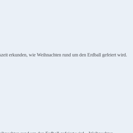
zeit erkunden, wie Weihnachten rund um den Erdball gefeiert wird.