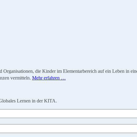
ganisationen, die Kinder im Elementarbereich auf ein Leben in einer 
nzen vermitteln.
Mehr erfahren …
Globales Lernen in der KITA.