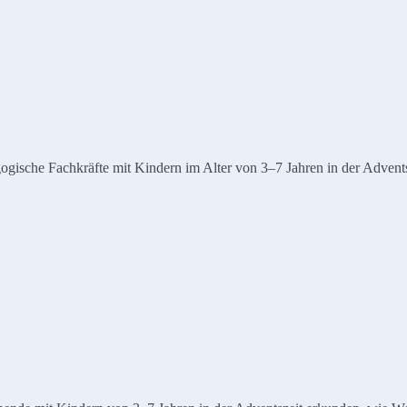
ische Fachkräfte mit Kindern im Alter von 3–7 Jahren in der Advents