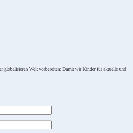
globalisieren Welt vorbereiten: Damit wir Kinder für aktuelle und