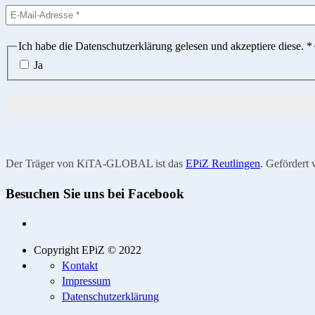
Ich habe die Datenschutzerklärung gelesen und akzeptiere diese.
*
Ja
Der Träger von KiTA-GLOBAL ist das
EPiZ Reutlingen
. Gefördert 
Besuchen Sie uns bei Facebook
Copyright EPiZ © 2022
Kontakt
Impressum
Datenschutzerklärung