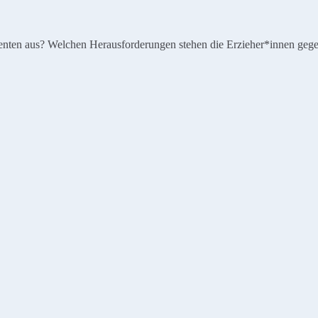
tinenten aus? Welchen Herausforderungen stehen die Erzieher*innen ge