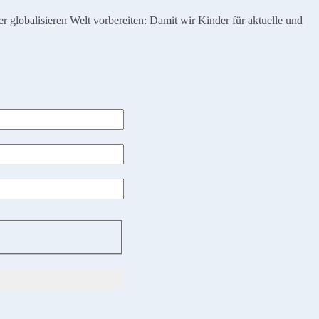
globalisieren Welt vorbereiten: Damit wir Kinder für aktuelle und