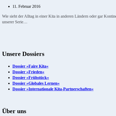
11. Februar 2016
Wie sieht der Alltag in einer Kita in anderen Ländern oder gar Kon
unserer Serie…
Unsere Dossiers
Dossier »Faire Kita«
Dossier »Frieden«
Dossier »Frühstück«
Dossier »Globales Lernen«
Dossier »Internationale Kita-Partnerschaften«
Über uns