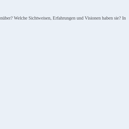
genüber? Welche Sichtweisen, Erfahrungen und Visionen haben sie? In