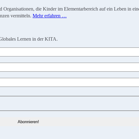
ganisationen, die Kinder im Elementarbereich auf ein Leben in einer 
nzen vermitteln.
Mehr erfahren …
Globales Lernen in der KITA.