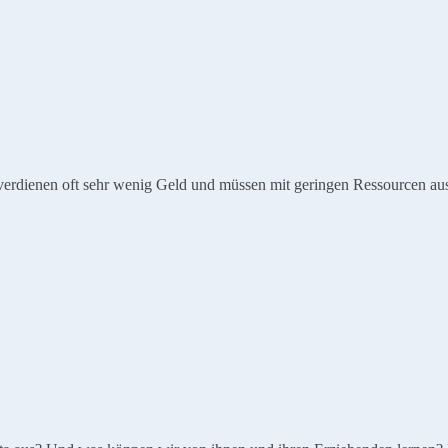
erdienen oft sehr wenig Geld und müssen mit geringen Ressourcen aus