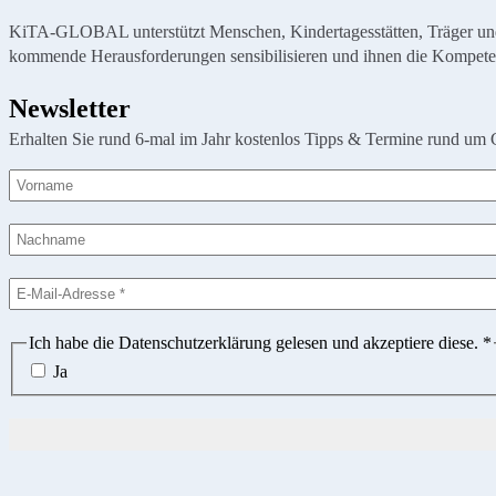
KiTA-GLOBAL unterstützt Menschen, Kindertagesstätten, Träger und Or
kommende Herausforderungen sensibilisieren und ihnen die Kompete
Newsletter
Erhalten Sie rund 6-mal im Jahr kostenlos Tipps & Termine rund um 
Ich habe die Datenschutzerklärung gelesen und akzeptiere diese.
*
Ja