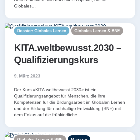
Globales…
Dossier: Globales Lernen
Globales Lernen & BNE
KITA.weltbewusst.2030 –
Qualifizierungskurs
9. März 2023
Der Kurs »KITA.weltbewusst.2030« ist ein
Qualifizierungsangebot für Menschen, die ihre
Kompetenzen für die Bildungsarbeit im Globalen Lernen
und der Bildung für nachhaltige Entwicklung (BNE) mit
dem Fokus auf die frühkindliche…
Globales Lernen & BNE
Magazin