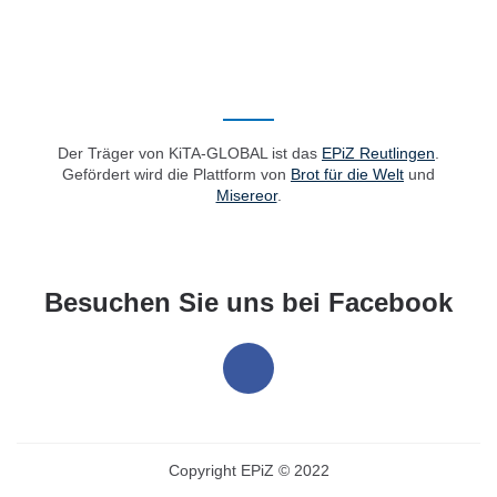
Der Träger von KiTA-GLOBAL ist das
EPiZ Reutlingen
.
Gefördert wird die Plattform von
Brot für die Welt
und
Misereor
.
Besuchen Sie uns bei Facebook
Copyright EPiZ © 2022