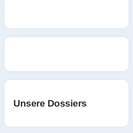
Unsere Dossiers