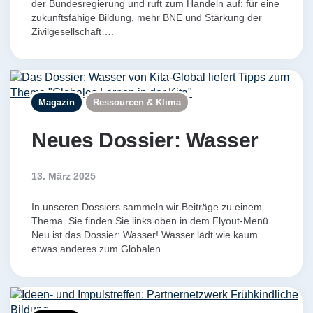
der Bundesregierung und ruft zum Handeln auf: für eine
zukunftsfähige Bildung, mehr BNE und Stärkung der
Zivilgesellschaft….
Magazin
Ressourcen & Klima
Neues Dossier: Wasser
13. März 2025
In unseren Dossiers sammeln wir Beiträge zu einem
Thema. Sie finden Sie links oben in dem Flyout-Menü.
Neu ist das Dossier: Wasser! Wasser lädt wie kaum
etwas anderes zum Globalen…