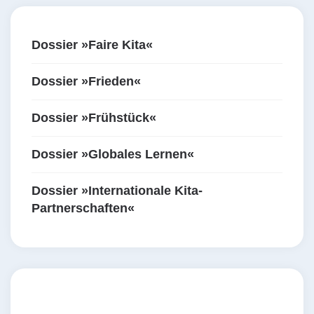
Dossier »Faire Kita«
Dossier »Frieden«
Dossier »Frühstück«
Dossier »Globales Lernen«
Dossier »Internationale Kita-
Partnerschaften«