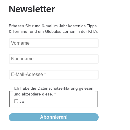
Newsletter
Erhalten Sie rund 6-mal im Jahr kostenlos Tipps
& Termine rund um Globales Lernen in der KITA.
Ich habe die Datenschutzerklärung gelesen
und akzeptiere diese.
*
Ja