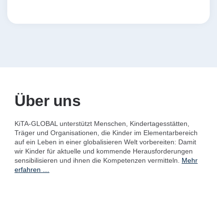
Über uns
KiTA-GLOBAL unterstützt Menschen, Kindertagesstätten,
Träger und Organisationen, die Kinder im Elementarbereich
auf ein Leben in einer globalisieren Welt vorbereiten: Damit
wir Kinder für aktuelle und kommende Herausforderungen
sensibilisieren und ihnen die Kompetenzen vermitteln.
Mehr
erfahren …