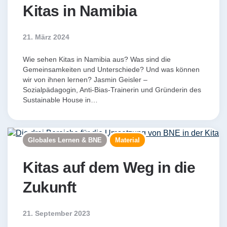
Kitas in Namibia
21. März 2024
Wie sehen Kitas in Namibia aus? Was sind die
Gemeinsamkeiten und Unterschiede? Und was können
wir von ihnen lernen? Jasmin Geisler –
Sozialpädagogin, Anti-Bias-Trainerin und Gründerin des
Sustainable House in…
Globales Lernen & BNE
Material
Kitas auf dem Weg in die
Zukunft
21. September 2023