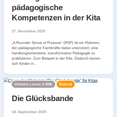
pädagogische
Kompetenzen in der Kita
27. November 2025
„A Rounder Sense of Purpose“ (RSP) ist ein Rahmen,
der pädagogische Fachkräfte dabei unterstützt, eine
handlungsorientierte, transformative Pädagogik zu
praktizieren. Zum Beispiel in der Kita. Dadurch lassen
sich Kinder in…
Globales Lernen & BNE
Material
Die Glücksbande
18. September 2025