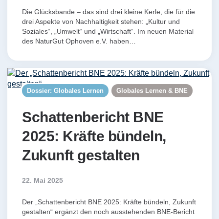
Die Glücksbande – das sind drei kleine Kerle, die für die
drei Aspekte von Nachhaltigkeit stehen: „Kultur und
Soziales“, „Umwelt“ und „Wirtschaft“. Im neuen Material
des NaturGut Ophoven e.V. haben…
Dossier: Globales Lernen
Globales Lernen & BNE
Schattenbericht BNE
2025: Kräfte bündeln,
Zukunft gestalten
22. Mai 2025
Der „Schattenbericht BNE 2025: Kräfte bündeln, Zukunft
gestalten“ ergänzt den noch ausstehenden BNE-Bericht