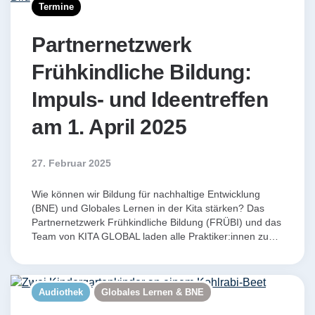
Termine
Partnernetzwerk
Frühkindliche Bildung:
Impuls- und Ideentreffen
am 1. April 2025
27. Februar 2025
Wie können wir Bildung für nachhaltige Entwicklung
(BNE) und Globales Lernen in der Kita stärken? Das
Partnernetzwerk Frühkindliche Bildung (FRÜBI) und das
Team von KITA GLOBAL laden alle Praktiker:innen zu…
Audiothek
Globales Lernen & BNE