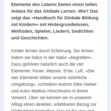
Elemente des Lebens bieten einen tollen
Anlass für das Globale Lernen. Wie? Das
zeigt das »Handbuch für Globale Bildung
mit Kindern« mit Hintergrundwissen,
Methoden, Spielen, Liedern, Gedichten
und Geschichten.
Kinder lernen durch Erfahrung. Sie lernen,
indem sie Natur in der Natur »begreifen«.
Dazu gehören natürlich auch die vier
Elemente: Feuer. Wasser. Erde. Luft. »Die
vier Elemente bilden unsere natürliche
Umgebung«, schreiben Autorin Elke Hieber
und Autor Markus Hirschmann in ihrem
Vorwort. Über sie können wir in unserem
Alltag einen direkten, erlebbaren Bezug zur