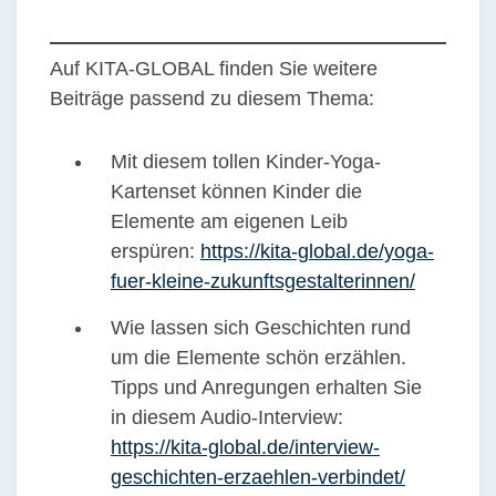
Auf KITA-GLOBAL finden Sie weitere
Beiträge passend zu diesem Thema:
Mit diesem tollen Kinder-Yoga-
Kartenset können Kinder die
Elemente am eigenen Leib
erspüren:
https://kita-global.de/yoga-
fuer-kleine-zukunftsgestalterinnen/
Wie lassen sich Geschichten rund
um die Elemente schön erzählen.
Tipps und Anregungen erhalten Sie
in diesem Audio-Interview:
https://kita-global.de/interview-
geschichten-erzaehlen-verbindet/