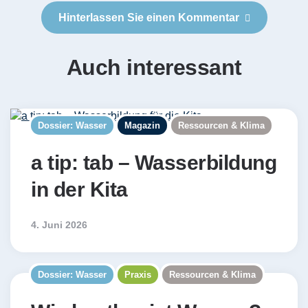
Hinterlassen Sie einen Kommentar
Auch interessant
Dossier: Wasser
Magazin
Ressourcen & Klima
a tip: tab – Wasserbildung
in der Kita
4. Juni 2026
Dossier: Wasser
Praxis
Ressourcen & Klima