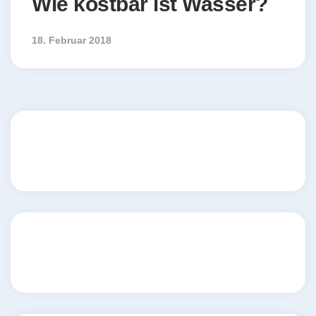
Wie kostbar ist Wasser?
18. Februar 2018