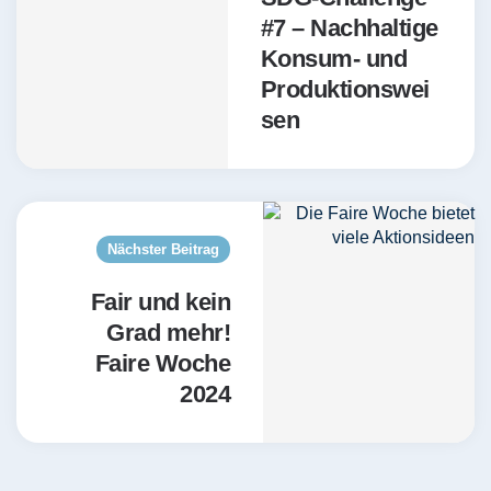
#7 – Nachhaltige
Konsum- und
Produktionswei
sen
Nächster Beitrag
Fair und kein
Grad mehr!
Faire Woche
2024