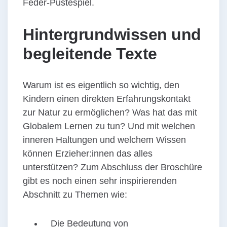
Feder-Pustespiel.
Hintergrundwissen und
begleitende Texte
Warum ist es eigentlich so wichtig, den
Kindern einen direkten Erfahrungskontakt
zur Natur zu ermöglichen? Was hat das mit
Globalem Lernen zu tun? Und mit welchen
inneren Haltungen und welchem Wissen
können Erzieher:innen das alles
unterstützen? Zum Abschluss der Broschüre
gibt es noch einen sehr inspirierenden
Abschnitt zu Themen wie:
Die Bedeutung von