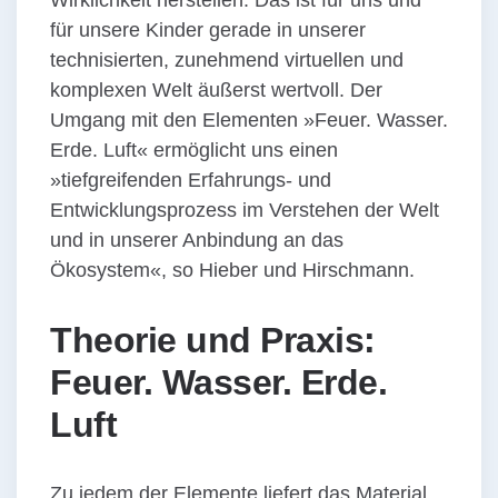
Wirklichkeit herstellen. Das ist für uns und
für unsere Kinder gerade in unserer
technisierten, zunehmend virtuellen und
komplexen Welt äußerst wertvoll. Der
Umgang mit den Elementen »Feuer. Wasser.
Erde. Luft« ermöglicht uns einen
»tiefgreifenden Erfahrungs- und
Entwicklungsprozess im Verstehen der Welt
und in unserer Anbindung an das
Ökosystem«, so Hieber und Hirschmann.
Theorie und Praxis:
Feuer. Wasser. Erde.
Luft
Zu jedem der Elemente liefert das Material