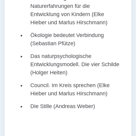
Naturerfahrungen für die
Entwicklung von Kindern (Elke
Hieber und Marlus Hirschmann)
Ökologie bedeutet Verbindung
(Sebastian Pfütze)
Das naturpsychologische
Entwicklungsmodell. Die vier Schilde
(Holger Heiten)
Council. Im Kreis sprechen (Elke
Hieber und Marlus Hirschmann)
Die Stille (Andreas Weber)