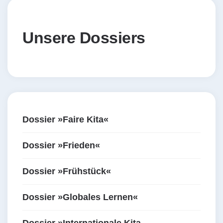
Unsere Dossiers
Dossier »Faire Kita«
Dossier »Frieden«
Dossier »Frühstück«
Dossier »Globales Lernen«