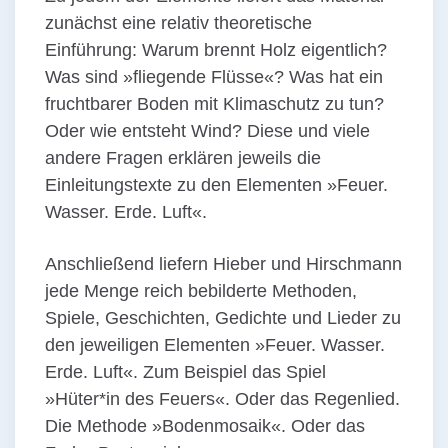
zunächst eine relativ theoretische
Einführung: Warum brennt Holz eigentlich?
Was sind »fliegende Flüsse«? Was hat ein
fruchtbarer Boden mit Klimaschutz zu tun?
Oder wie entsteht Wind? Diese und viele
andere Fragen erklären jeweils die
Einleitungstexte zu den Elementen »Feuer.
Wasser. Erde. Luft«.
Anschließend liefern Hieber und Hirschmann
jede Menge reich bebilderte Methoden,
Spiele, Geschichten, Gedichte und Lieder zu
den jeweiligen Elementen »Feuer. Wasser.
Erde. Luft«. Zum Beispiel das Spiel
»Hüter*in des Feuers«. Oder das Regenlied.
Die Methode »Bodenmosaik«. Oder das