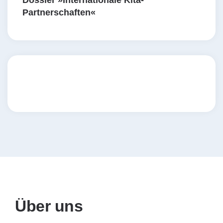
Dossier »Internationale Kita-
Partnerschaften«
Über uns