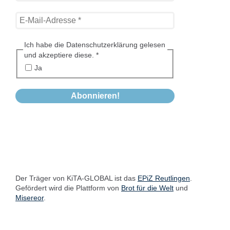
Ich habe die Datenschutzerklärung gelesen
und akzeptiere diese.
*
Ja
Der Träger von KiTA-GLOBAL ist das
EPiZ Reutlingen
.
Gefördert wird die Plattform von
Brot für die Welt
und
Misereor
.