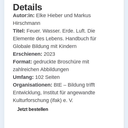
Details
Autor:in:
Elke Hieber und Markus
Hirschmann
Titel:
Feuer. Wasser. Erde. Luft. Die
Elemente des Lebens. Handbuch für
Globale Bildung mit Kindern
Erschienen:
2023
Format:
gedruckte Broschüre mit
zahlreichen Abbildungen
Umfang:
102 Seiten
Organisationen:
BtE – Bildung trifft
Entwicklung, Institut für angewandte
Kulturforschung (ifak) e. V.
Jetzt bestellen