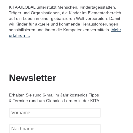
KiTA-GLOBAL unterstützt Menschen, Kindertagesstätten,
Träger und Organisationen, die Kinder im Elementarbereich
auf ein Leben in einer globalisieren Welt vorbereiten: Damit
wir Kinder für aktuelle und kommende Herausforderungen
sensibilisieren und ihnen die Kompetenzen vermitteln.
Mehr
erfahren …
Newsletter
Erhalten Sie rund 6-mal im Jahr kostenlos Tipps
& Termine rund um Globales Lernen in der KITA.