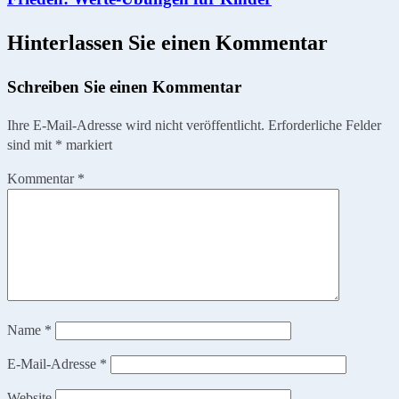
Hinterlassen Sie einen Kommentar
Schreiben Sie einen Kommentar
Ihre E-Mail-Adresse wird nicht veröffentlicht.
Erforderliche Felder
sind mit
*
markiert
Kommentar
*
Name
*
E-Mail-Adresse
*
Website