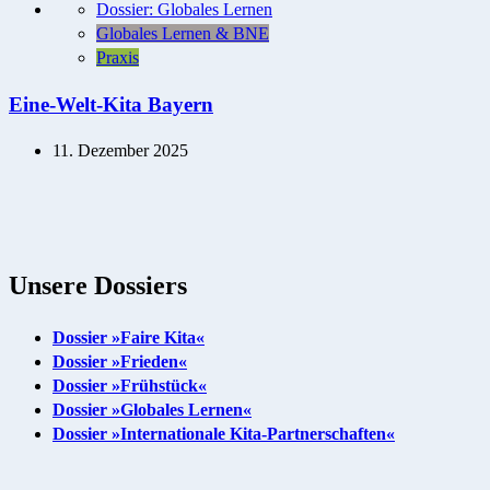
Dossier: Globales Lernen
Globales Lernen & BNE
Praxis
Eine-Welt-Kita Bayern
11. Dezember 2025
Unsere Dossiers
Dossier »Faire Kita«
Dossier »Frieden«
Dossier »Frühstück«
Dossier »Globales Lernen«
Dossier »Internationale Kita-Partnerschaften«