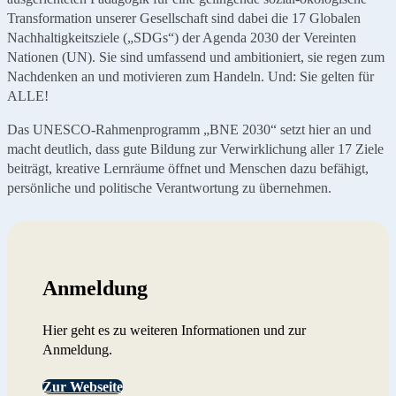
Transformation unserer Gesellschaft sind dabei die 17 Globalen
Nachhaltigkeitsziele („SDGs“) der Agenda 2030 der Vereinten
Nationen (UN). Sie sind umfassend und ambitioniert, sie regen zum
Nachdenken an und motivieren zum Handeln. Und: Sie gelten für
ALLE!
Das UNESCO-Rahmenprogramm „BNE 2030“ setzt hier an und
macht deutlich, dass gute Bildung zur Verwirklichung aller 17 Ziele
beiträgt, kreative Lernräume öffnet und Menschen dazu befähigt,
persönliche und politische Verantwortung zu übernehmen.
Anmeldung
Hier geht es zu weiteren Informationen und zur
Anmeldung.
Zur Webseite