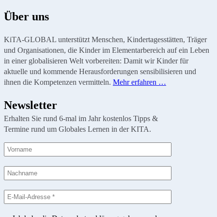
Über uns
KiTA-GLOBAL unterstützt Menschen, Kindertagesstätten, Träger
und Organisationen, die Kinder im Elementarbereich auf ein Leben
in einer globalisieren Welt vorbereiten: Damit wir Kinder für
aktuelle und kommende Herausforderungen sensibilisieren und
ihnen die Kompetenzen vermitteln.
Mehr erfahren …
Newsletter
Erhalten Sie rund 6-mal im Jahr kostenlos Tipps &
Termine rund um Globales Lernen in der KITA.