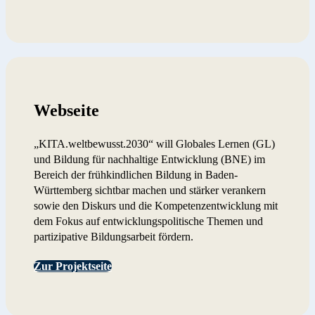
Webseite
„KITA.weltbewusst.2030“ will Globales Lernen (GL)
und Bildung für nachhaltige Entwicklung (BNE) im
Bereich der frühkindlichen Bildung in Baden-
Württemberg sichtbar machen und stärker verankern
sowie den Diskurs und die Kompetenzentwicklung mit
dem Fokus auf entwicklungspolitische Themen und
partizipative Bildungsarbeit fördern.
Zur Projektseite