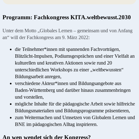
Programm: Fachkongress KITA.weltbewusst.2030
Unter dem Motto „Globales Lernen – gemeinsam und von Anfang
an“ will der Fachkongress am 9. März 2022:
die Teilnehmer*innen mit spannenden Fachvorträgen,
Blitzlicht-Impulsen, Podiumsgesprächen und einer Vielfalt an
kulturellen und kreativen Aktionen sowie rund 20
unterschiedlichen Workshops zu einer „weltbewussten“
Bildungsarbeit anregen,
verschiedene Akteur*innen und Bildungsangebote aus
Baden-Württemberg und darüber hinaus zusammenbringen
und vorstellen,
mögliche Inhalte für die pädagogische Arbeit sowie hilfreiche
Bildungsmaterialien und Bildungsprogramme präsentieren,
zum Weitermachen und Umsetzen von Globalem Lernen und
BNE im pädagogischen Alltag inspirieren.
An wen wendet sich der Kongress?