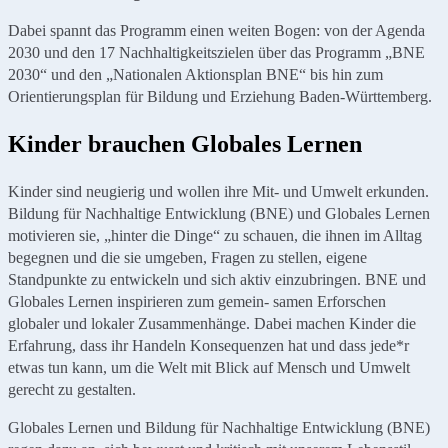
Dabei spannt das Programm einen weiten Bogen: von der Agenda
2030 und den 17 Nachhaltigkeitszielen über das Programm „BNE
2030“ und den „Nationalen Aktionsplan BNE“ bis hin zum
Orientierungsplan für Bildung und Erziehung Baden-Württemberg.
Kinder brauchen Globales Lernen
Kinder sind neugierig und wollen ihre Mit- und Umwelt erkunden.
Bildung für Nachhaltige Entwicklung (BNE) und Globales Lernen
motivieren sie, „hinter die Dinge“ zu schauen, die ihnen im Alltag
begegnen und die sie umgeben, Fragen zu stellen, eigene
Standpunkte zu entwickeln und sich aktiv einzubringen. BNE und
Globales Lernen inspirieren zum gemein- samen Erforschen
globaler und lokaler Zusammenhänge. Dabei machen Kinder die
Erfahrung, dass ihr Handeln Konsequenzen hat und dass jede*r
etwas tun kann, um die Welt mit Blick auf Mensch und Umwelt
gerecht zu gestalten.
Globales Lernen und Bildung für Nachhaltige Entwicklung (BNE)