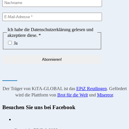
Ich habe die Datenschutzerklärung gelesen und
akzeptiere diese.
*
Ja
Der Träger von KiTA-GLOBAL ist das
EPiZ Reutlingen
. Gefördert
wird die Plattform von
Brot für die Welt
und
Misereor
.
Besuchen Sie uns bei Facebook