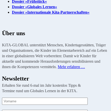
Dossier »Frühstück«
Dossier »Globales Lernen«
Dossier »Internationale Kita-Partnerschaften«
Über uns
KiTA-GLOBAL unterstützt Menschen, Kindertagesstätten, Träger
und Organisationen, die Kinder im Elementarbereich auf ein Leben
in einer globalisieren Welt vorbereiten: Damit wir Kinder für
aktuelle und kommende Herausforderungen sensibilisieren und
ihnen die Kompetenzen vermitteln.
Mehr erfahren …
Newsletter
Erhalten Sie rund 6-mal im Jahr kostenlos Tipps &
Termine rund um Globales Lernen in der KITA.