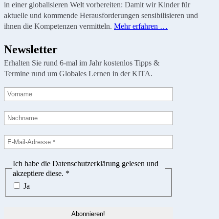
in einer globalisieren Welt vorbereiten: Damit wir Kinder für
aktuelle und kommende Herausforderungen sensibilisieren und
ihnen die Kompetenzen vermitteln.
Mehr erfahren …
Newsletter
Erhalten Sie rund 6-mal im Jahr kostenlos Tipps &
Termine rund um Globales Lernen in der KITA.
Ich habe die Datenschutzerklärung gelesen und
akzeptiere diese.
*
Ja