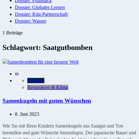
Dossier: Frühstück
Dossier: Globales Lernen
Dossier: Kita-Partnerschaft
Dossier: Wasser
1 Beiträge
Schlagwort:
Saatgutbomben
Geschrieben
in
Magazin
Ressourcen & Klima
Samenkugeln mit guten Wünschen
8. Juni 2023
Wie Sie mit Ihren Kindern Samenkugeln aus Saatgut und Ton
herstellen und gute Wünsche hineinlegen. Der japanische Bauer und