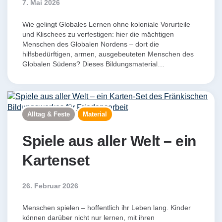
7. Mai 2026
Wie gelingt Globales Lernen ohne koloniale Vorurteile
und Klischees zu verfestigen: hier die mächtigen
Menschen des Globalen Nordens – dort die
hilfsbedürftigen, armen, ausgebeuteten Menschen des
Globalen Südens? Dieses Bildungsmaterial…
Alltag & Feste
Material
Spiele aus aller Welt – ein
Kartenset
26. Februar 2026
Menschen spielen – hoffentlich ihr Leben lang. Kinder
können darüber nicht nur lernen, mit ihren