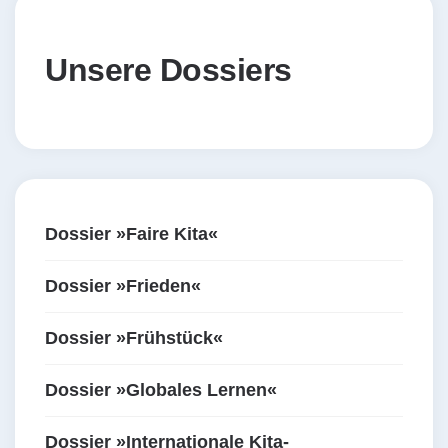
Unsere Dossiers
Dossier »Faire Kita«
Dossier »Frieden«
Dossier »Frühstück«
Dossier »Globales Lernen«
Dossier »Internationale Kita-