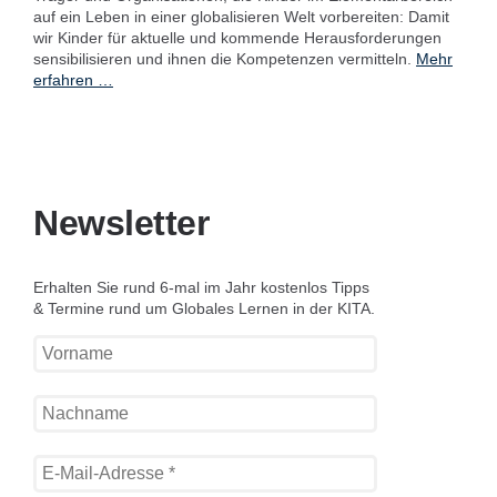
auf ein Leben in einer globalisieren Welt vorbereiten: Damit
wir Kinder für aktuelle und kommende Herausforderungen
sensibilisieren und ihnen die Kompetenzen vermitteln.
Mehr
erfahren …
Newsletter
Erhalten Sie rund 6-mal im Jahr kostenlos Tipps
& Termine rund um Globales Lernen in der KITA.