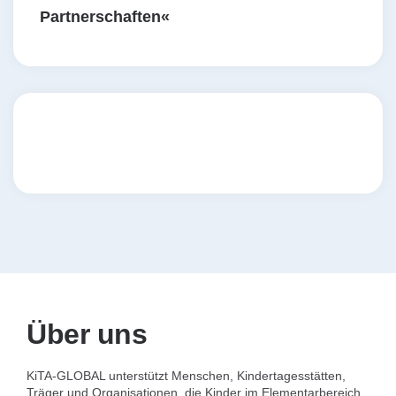
Partnerschaften«
Über uns
KiTA-GLOBAL unterstützt Menschen, Kindertagesstätten,
Träger und Organisationen, die Kinder im Elementarbereich