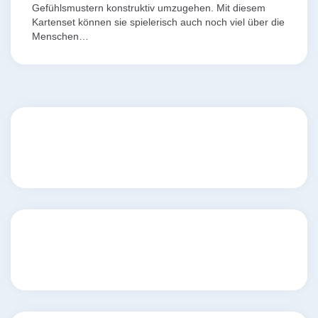
Gefühlsmustern konstruktiv umzugehen. Mit diesem
Kartenset können sie spielerisch auch noch viel über die
Menschen…