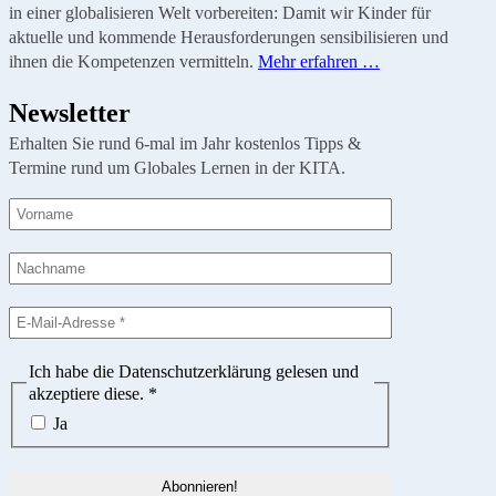
in einer globalisieren Welt vorbereiten: Damit wir Kinder für
aktuelle und kommende Herausforderungen sensibilisieren und
ihnen die Kompetenzen vermitteln.
Mehr erfahren …
Newsletter
Erhalten Sie rund 6-mal im Jahr kostenlos Tipps &
Termine rund um Globales Lernen in der KITA.
Ich habe die Datenschutzerklärung gelesen und
akzeptiere diese.
*
Ja