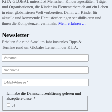
KiTA-GLOBAL unterstützt Menschen, Kindertagesstätten, Träger
und Organisationen, die Kinder im Elementarbereich auf ein Leben
in einer globalisieren Welt vorbereiten: Damit wir Kinder für
aktuelle und kommende Herausforderungen sensibilisieren und
ihnen die Kompetenzen vermitteln.
Mehr erfahren …
Newsletter
Erhalten Sie rund 6-mal im Jahr kostenlos Tipps &
Termine rund um Globales Lernen in der KITA.
Ich habe die Datenschutzerklärung gelesen und
akzeptiere diese.
*
Ja