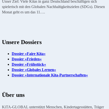
Unser Ziel: Viele Kitas in ganz Deutschland beschäftigen sich
spielerisch mit den Globalen Nachhaltigkeitszielen (SDGs). Diesen
Monat geht es um das 11….
Unsere Dossiers
Dossier »Faire Kita«
Dossier »Frieden«
Dossier »Frühstück«
Dossier »Globales Lernen«
Dossier »Internationale Kita-Partnerschaften«
Über uns
KiTA-GLOBAL unterstützt Menschen, Kindertagesstätten, Träger