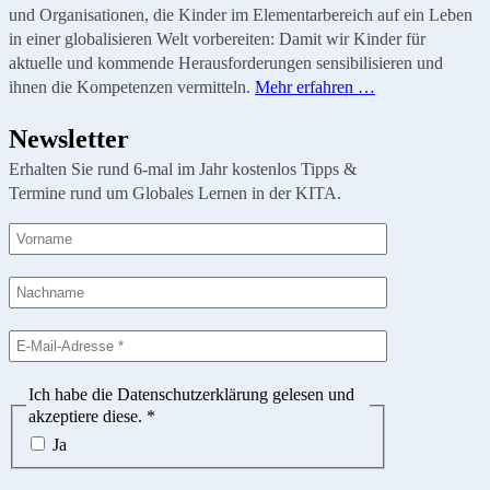
und Organisationen, die Kinder im Elementarbereich auf ein Leben
in einer globalisieren Welt vorbereiten: Damit wir Kinder für
aktuelle und kommende Herausforderungen sensibilisieren und
ihnen die Kompetenzen vermitteln.
Mehr erfahren …
Newsletter
Erhalten Sie rund 6-mal im Jahr kostenlos Tipps &
Termine rund um Globales Lernen in der KITA.
Ich habe die Datenschutzerklärung gelesen und
akzeptiere diese.
*
Ja