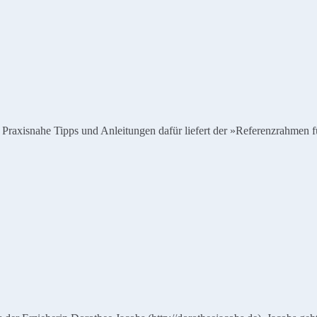
Praxisnahe Tipps und Anleitungen dafür liefert der »Referenzrahmen f