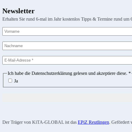
Newsletter
Erhalten Sie rund 6-mal im Jahr kostenlos Tipps & Termine rund um 
Ich habe die Datenschutzerklärung gelesen und akzeptiere diese.
*
Ja
Der Träger von KiTA-GLOBAL ist das
EPiZ Reutlingen
. Gefördert 