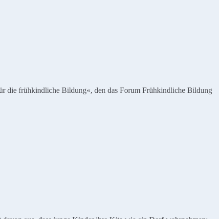
ür die frühkindliche Bildung«, den das Forum Frühkindliche Bildung