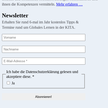
ihnen die Kompetenzen vermitteln.
Mehr erfahren …
Newsletter
Erhalten Sie rund 6-mal im Jahr kostenlos Tipps &
Termine rund um Globales Lernen in der KITA.
Ich habe die Datenschutzerklärung gelesen und
akzeptiere diese.
*
Ja