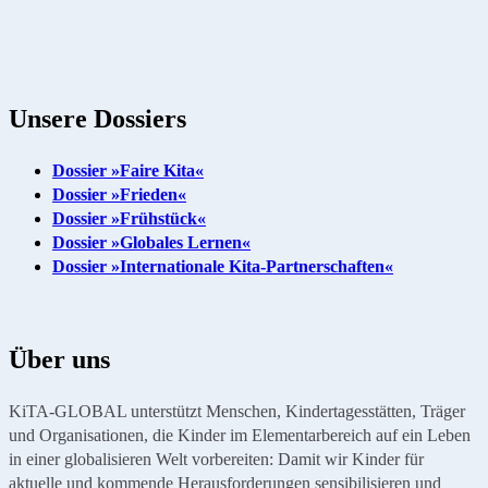
Unsere Dossiers
Dossier »Faire Kita«
Dossier »Frieden«
Dossier »Frühstück«
Dossier »Globales Lernen«
Dossier »Internationale Kita-Partnerschaften«
Über uns
KiTA-GLOBAL unterstützt Menschen, Kindertagesstätten, Träger
und Organisationen, die Kinder im Elementarbereich auf ein Leben
in einer globalisieren Welt vorbereiten: Damit wir Kinder für
aktuelle und kommende Herausforderungen sensibilisieren und