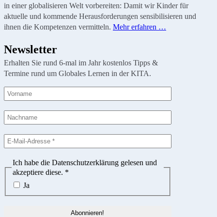
in einer globalisieren Welt vorbereiten: Damit wir Kinder für
aktuelle und kommende Herausforderungen sensibilisieren und
ihnen die Kompetenzen vermitteln.
Mehr erfahren …
Newsletter
Erhalten Sie rund 6-mal im Jahr kostenlos Tipps &
Termine rund um Globales Lernen in der KITA.
Ich habe die Datenschutzerklärung gelesen und
akzeptiere diese.
*
Ja