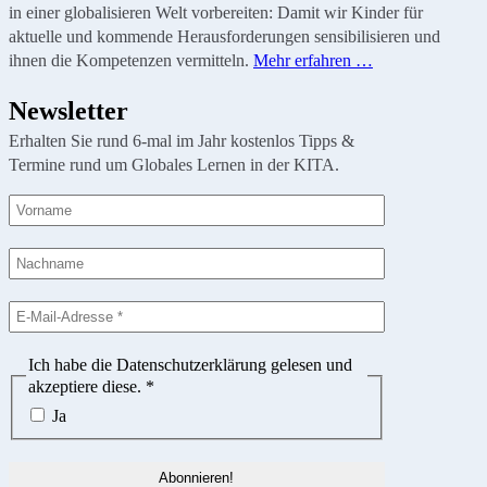
in einer globalisieren Welt vorbereiten: Damit wir Kinder für
aktuelle und kommende Herausforderungen sensibilisieren und
ihnen die Kompetenzen vermitteln.
Mehr erfahren …
Newsletter
Erhalten Sie rund 6-mal im Jahr kostenlos Tipps &
Termine rund um Globales Lernen in der KITA.
Ich habe die Datenschutzerklärung gelesen und
akzeptiere diese.
*
Ja