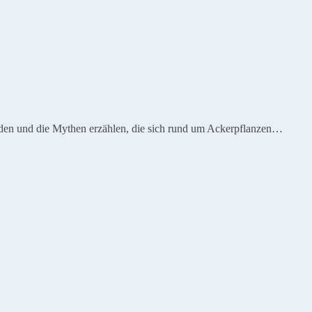
unden und die Mythen erzählen, die sich rund um Ackerpflanzen…