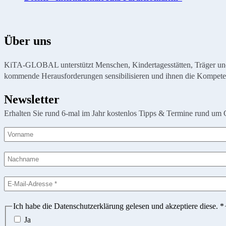
Über uns
KiTA-GLOBAL unterstützt Menschen, Kindertagesstätten, Träger und Or
kommende Herausforderungen sensibilisieren und ihnen die Kompete
Newsletter
Erhalten Sie rund 6-mal im Jahr kostenlos Tipps & Termine rund um 
Ich habe die Datenschutzerklärung gelesen und akzeptiere diese.
*
Ja