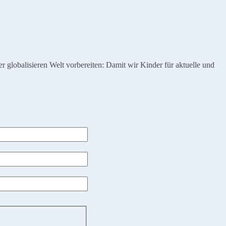
globalisieren Welt vorbereiten: Damit wir Kinder für aktuelle und