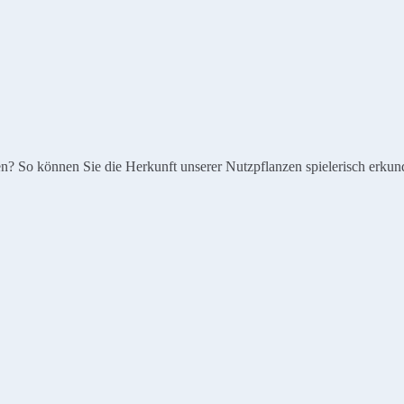
en? So können Sie die Herkunft unserer Nutzpflanzen spielerisch erk