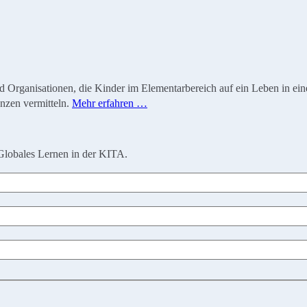
ganisationen, die Kinder im Elementarbereich auf ein Leben in einer 
nzen vermitteln.
Mehr erfahren …
Globales Lernen in der KITA.