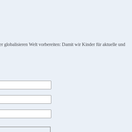
globalisieren Welt vorbereiten: Damit wir Kinder für aktuelle und