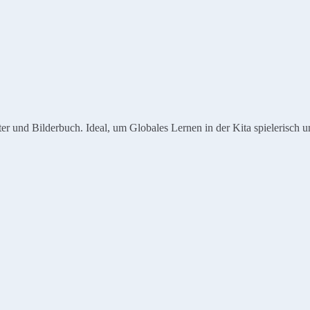
r und Bilderbuch. Ideal, um Globales Lernen in der Kita spielerisch 