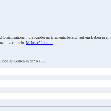
ganisationen, die Kinder im Elementarbereich auf ein Leben in einer 
nzen vermitteln.
Mehr erfahren …
Globales Lernen in der KITA.