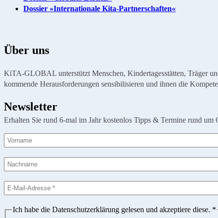
Dossier »Internationale Kita-Partnerschaften«
Über uns
KiTA-GLOBAL unterstützt Menschen, Kindertagesstätten, Träger und Or
kommende Herausforderungen sensibilisieren und ihnen die Kompete
Newsletter
Erhalten Sie rund 6-mal im Jahr kostenlos Tipps & Termine rund um 
Ich habe die Datenschutzerklärung gelesen und akzeptiere diese.
*