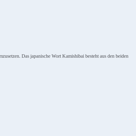
umzusetzen. Das japanische Wort Kamishibai besteht aus den beiden