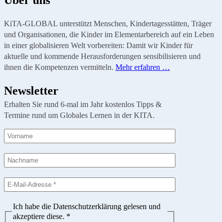
KiTA-GLOBAL unterstützt Menschen, Kindertagesstätten, Träger
und Organisationen, die Kinder im Elementarbereich auf ein Leben
in einer globalisieren Welt vorbereiten: Damit wir Kinder für
aktuelle und kommende Herausforderungen sensibilisieren und
ihnen die Kompetenzen vermitteln.
Mehr erfahren …
Newsletter
Erhalten Sie rund 6-mal im Jahr kostenlos Tipps &
Termine rund um Globales Lernen in der KITA.
Ich habe die Datenschutzerklärung gelesen und
akzeptiere diese.
*