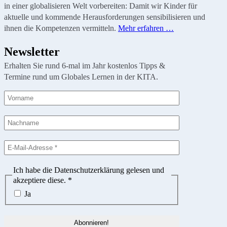
in einer globalisieren Welt vorbereiten: Damit wir Kinder für
aktuelle und kommende Herausforderungen sensibilisieren und
ihnen die Kompetenzen vermitteln.
Mehr erfahren …
Newsletter
Erhalten Sie rund 6-mal im Jahr kostenlos Tipps &
Termine rund um Globales Lernen in der KITA.
Ich habe die Datenschutzerklärung gelesen und
akzeptiere diese.
*
Ja