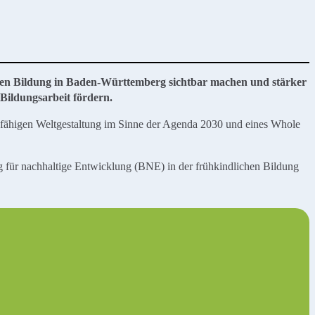
hen Bildung in Baden-Württemberg sichtbar machen und stärker
Bildungsarbeit fördern.
sfähigen Weltgestaltung im Sinne der Agenda 2030 und eines Whole
g für nachhaltige Entwicklung (BNE) in der frühkindlichen Bildung