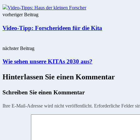
Post
vorheriger Beitrag
navigation
Video-Tipp: Forscherideen für die Kita
nächster Beitrag
Wie sehen unsere KITAs 2030 aus?
Hinterlassen Sie einen Kommentar
Schreiben Sie einen Kommentar
Ihre E-Mail-Adresse wird nicht veröffentlicht.
Erforderliche Felder si