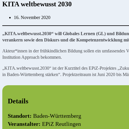
KITA weltbewusst 2030
16. November 2020
„KITA.weltbewusst.2030“ will Globales Lernen (GL) und Bildun
verankern sowie den Diskurs und die Kompetenzentwicklung mit 
Akteur*innen in der frühkindlichen Bildung sollen ein umfassendes
Institution Approach bekommen.
„KITA.weltbewusst.2030“ ist der Kurztitel des EPiZ-Projektes „Zuku
in Baden-Württemberg stärken“. Projektzeitraum ist Juni 2020 bis Mä
Details
Standort:
Baden-Württemberg
Veranstalter:
EPiZ Reutlingen