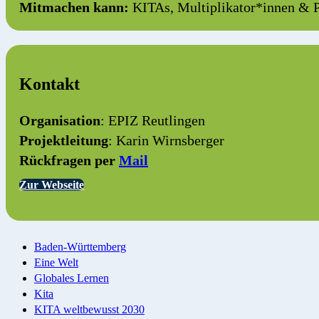
Mitmachen kann:
KITAs, Multiplikator*innen &
Kontakt
Organisation
: EPIZ Reutlingen
Projektleitung
: Karin Wirnsberger
Rückfragen per
Mail
Zur Webseite
Baden-Württemberg
Eine Welt
Globales Lernen
Kita
KITA weltbewusst 2030