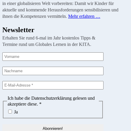
in einer globalisieren Welt vorbereiten: Damit wir Kinder für
aktuelle und kommende Herausforderungen sensibilisieren und
ihnen die Kompetenzen vermitteln.
Mehr erfahren …
Newsletter
Erhalten Sie rund 6-mal im Jahr kostenlos Tipps &
Termine rund um Globales Lernen in der KITA.
Ich habe die Datenschutzerklärung gelesen und
akzeptiere diese.
*
Ja