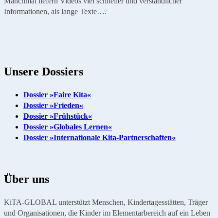
Manchmal liefern Videos viel schneller und verständlicher
Informationen, als lange Texte….
Unsere Dossiers
Dossier »Faire Kita«
Dossier »Frieden«
Dossier »Frühstück«
Dossier »Globales Lernen«
Dossier »Internationale Kita-Partnerschaften«
Über uns
KiTA-GLOBAL unterstützt Menschen, Kindertagesstätten, Träger
und Organisationen, die Kinder im Elementarbereich auf ein Leben