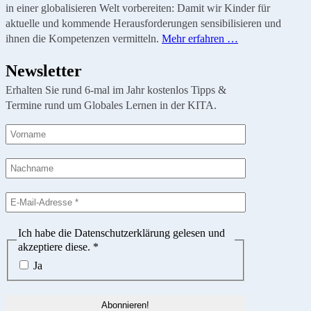
in einer globalisieren Welt vorbereiten: Damit wir Kinder für
aktuelle und kommende Herausforderungen sensibilisieren und
ihnen die Kompetenzen vermitteln.
Mehr erfahren …
Newsletter
Erhalten Sie rund 6-mal im Jahr kostenlos Tipps &
Termine rund um Globales Lernen in der KITA.
Ich habe die Datenschutzerklärung gelesen und
akzeptiere diese.
*
Ja