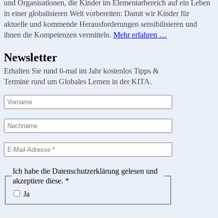
und Organisationen, die Kinder im Elementarbereich auf ein Leben
in einer globalisieren Welt vorbereiten: Damit wir Kinder für
aktuelle und kommende Herausforderungen sensibilisieren und
ihnen die Kompetenzen vermitteln.
Mehr erfahren …
Newsletter
Erhalten Sie rund 6-mal im Jahr kostenlos Tipps &
Termine rund um Globales Lernen in der KITA.
Ich habe die Datenschutzerklärung gelesen und
akzeptiere diese.
*
Ja