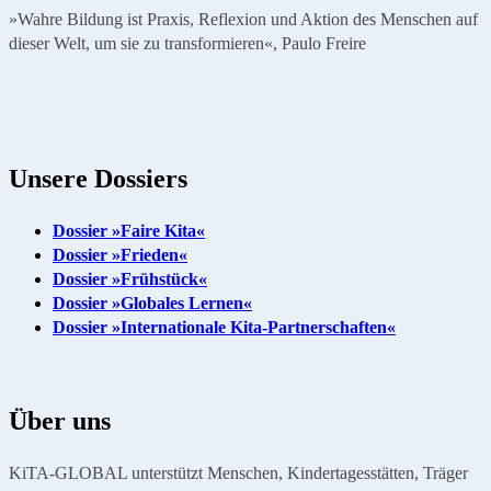
»Wahre Bildung ist Praxis, Reflexion und Aktion des Menschen auf
dieser Welt, um sie zu transformieren«, Paulo Freire
Unsere Dossiers
Dossier »Faire Kita«
Dossier »Frieden«
Dossier »Frühstück«
Dossier »Globales Lernen«
Dossier »Internationale Kita-Partnerschaften«
Über uns
KiTA-GLOBAL unterstützt Menschen, Kindertagesstätten, Träger