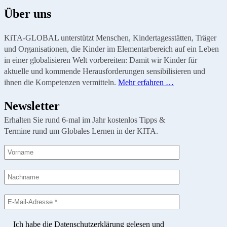
Über uns
KiTA-GLOBAL unterstützt Menschen, Kindertagesstätten, Träger
und Organisationen, die Kinder im Elementarbereich auf ein Leben
in einer globalisieren Welt vorbereiten: Damit wir Kinder für
aktuelle und kommende Herausforderungen sensibilisieren und
ihnen die Kompetenzen vermitteln.
Mehr erfahren …
Newsletter
Erhalten Sie rund 6-mal im Jahr kostenlos Tipps &
Termine rund um Globales Lernen in der KITA.
Ich habe die Datenschutzerklärung gelesen und