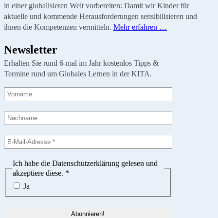
in einer globalisieren Welt vorbereiten: Damit wir Kinder für
aktuelle und kommende Herausforderungen sensibilisieren und
ihnen die Kompetenzen vermitteln.
Mehr erfahren …
Newsletter
Erhalten Sie rund 6-mal im Jahr kostenlos Tipps &
Termine rund um Globales Lernen in der KITA.
Ich habe die Datenschutzerklärung gelesen und
akzeptiere diese.
*
Ja