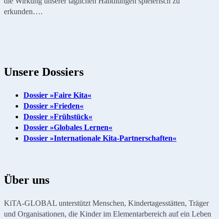
die Wirkung unserer täglichen Handlungen spielerisch zu
erkunden….
Unsere Dossiers
Dossier »Faire Kita«
Dossier »Frieden«
Dossier »Frühstück«
Dossier »Globales Lernen«
Dossier »Internationale Kita-Partnerschaften«
Über uns
KiTA-GLOBAL unterstützt Menschen, Kindertagesstätten, Träger
und Organisationen, die Kinder im Elementarbereich auf ein Leben