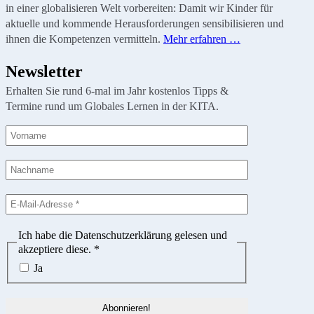
in einer globalisieren Welt vorbereiten: Damit wir Kinder für
aktuelle und kommende Herausforderungen sensibilisieren und
ihnen die Kompetenzen vermitteln.
Mehr erfahren …
Newsletter
Erhalten Sie rund 6-mal im Jahr kostenlos Tipps &
Termine rund um Globales Lernen in der KITA.
Ich habe die Datenschutzerklärung gelesen und
akzeptiere diese.
*
Ja