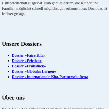
Hilfsbereitschaft ausgelöst. Nun geht es darum, die Kinder und
Familien möglichst schnell möglichst gut aufzunehmen. Doch das ist
leichter gesagt,…
Unsere Dossiers
Dossier »Faire Kita«
Dossier »Frieden«
Dossier »Frühstück«
Dossier »Globales Lernen«
Dossier »Internationale Kita-Partnerschaften«
Über uns