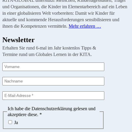
KiTA-GLOBAL unterstützt Menschen, Kindertagesstätten, Träger
und Organisationen, die Kinder im Elementarbereich auf ein Leben
in einer globalisieren Welt vorbereiten: Damit wir Kinder für
aktuelle und kommende Herausforderungen sensibilisieren und
ihnen die Kompetenzen vermitteln.
Mehr erfahren …
Newsletter
Erhalten Sie rund 6-mal im Jahr kostenlos Tipps &
Termine rund um Globales Lernen in der KITA.
Ich habe die Datenschutzerklärung gelesen und
akzeptiere diese.
*
Ja