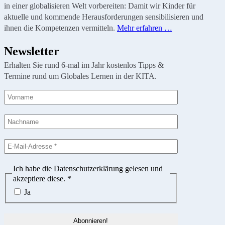
in einer globalisieren Welt vorbereiten: Damit wir Kinder für
aktuelle und kommende Herausforderungen sensibilisieren und
ihnen die Kompetenzen vermitteln.
Mehr erfahren …
Newsletter
Erhalten Sie rund 6-mal im Jahr kostenlos Tipps &
Termine rund um Globales Lernen in der KITA.
Ich habe die Datenschutzerklärung gelesen und
akzeptiere diese.
*
Ja