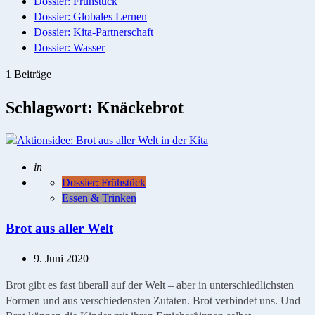
Dossier: Frühstück
Dossier: Globales Lernen
Dossier: Kita-Partnerschaft
Dossier: Wasser
1 Beiträge
Schlagwort:
Knäckebrot
Geschrieben
in
Dossier: Frühstück
Essen & Trinken
Brot aus aller Welt
9. Juni 2020
Brot gibt es fast überall auf der Welt – aber in unterschiedlichsten
Formen und aus verschiedensten Zutaten. Brot verbindet uns. Und