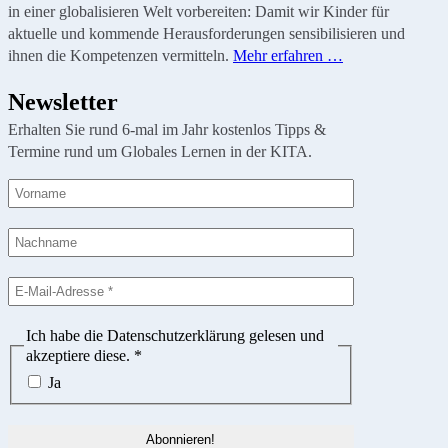
in einer globalisieren Welt vorbereiten: Damit wir Kinder für
aktuelle und kommende Herausforderungen sensibilisieren und
ihnen die Kompetenzen vermitteln.
Mehr erfahren …
Newsletter
Erhalten Sie rund 6-mal im Jahr kostenlos Tipps &
Termine rund um Globales Lernen in der KITA.
Ich habe die Datenschutzerklärung gelesen und
akzeptiere diese.
*
Ja