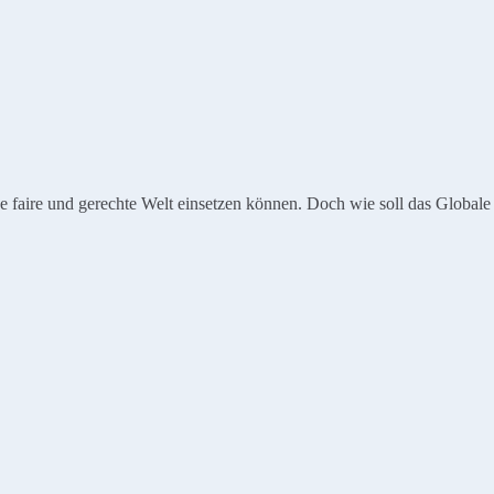
ine faire und gerechte Welt einsetzen können. Doch wie soll das Global