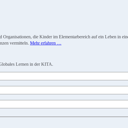
ganisationen, die Kinder im Elementarbereich auf ein Leben in einer 
nzen vermitteln.
Mehr erfahren …
Globales Lernen in der KITA.