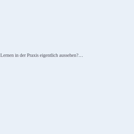
e Lernen in der Praxis eigentlich aussehen?…