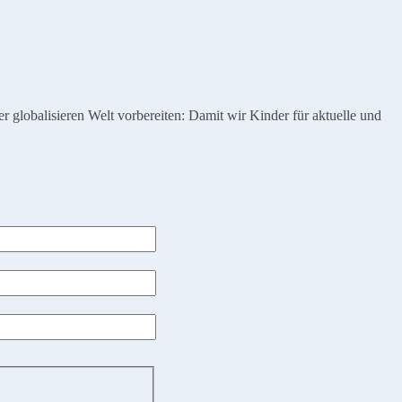
globalisieren Welt vorbereiten: Damit wir Kinder für aktuelle und