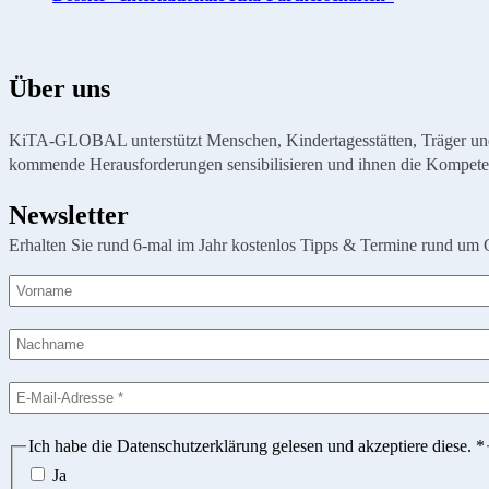
Über uns
KiTA-GLOBAL unterstützt Menschen, Kindertagesstätten, Träger und Or
kommende Herausforderungen sensibilisieren und ihnen die Kompete
Newsletter
Erhalten Sie rund 6-mal im Jahr kostenlos Tipps & Termine rund um 
Ich habe die Datenschutzerklärung gelesen und akzeptiere diese.
*
Ja