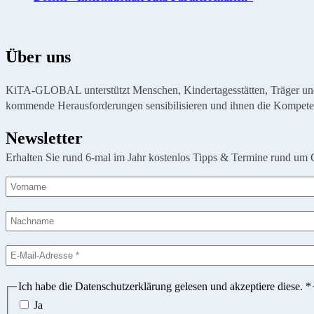
Über uns
KiTA-GLOBAL unterstützt Menschen, Kindertagesstätten, Träger und Or
kommende Herausforderungen sensibilisieren und ihnen die Kompete
Newsletter
Erhalten Sie rund 6-mal im Jahr kostenlos Tipps & Termine rund um 
Ich habe die Datenschutzerklärung gelesen und akzeptiere diese.
*
Ja