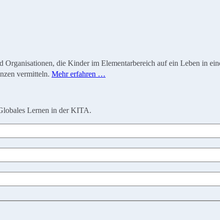
ganisationen, die Kinder im Elementarbereich auf ein Leben in einer 
nzen vermitteln.
Mehr erfahren …
Globales Lernen in der KITA.