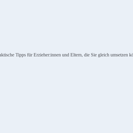
tische Tipps für Erzieher:innen und Eltern, die Sie gleich umsetzen 