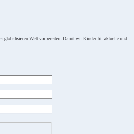
globalisieren Welt vorbereiten: Damit wir Kinder für aktuelle und