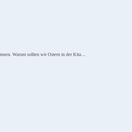
können. Warum sollten wir Ostern in der Kita…