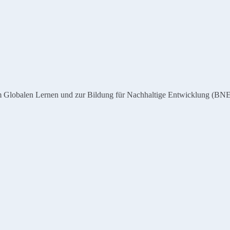
zum Globalen Lernen und zur Bildung für Nachhaltige Entwicklung (B