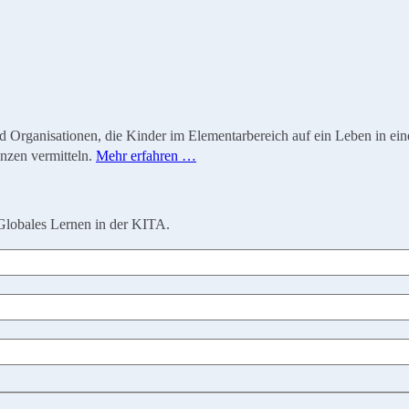
ganisationen, die Kinder im Elementarbereich auf ein Leben in einer 
nzen vermitteln.
Mehr erfahren …
Globales Lernen in der KITA.