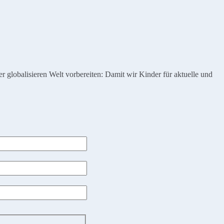
globalisieren Welt vorbereiten: Damit wir Kinder für aktuelle und