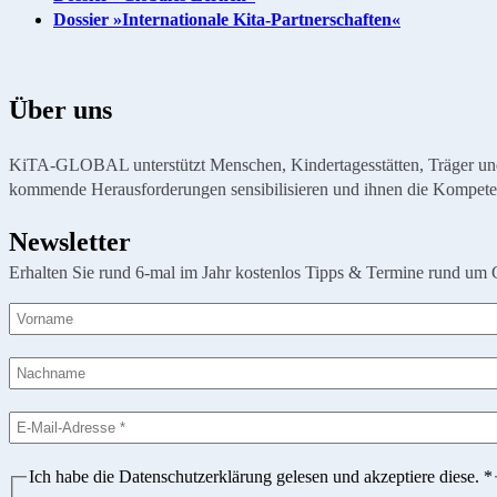
Dossier »Internationale Kita-Partnerschaften«
Über uns
KiTA-GLOBAL unterstützt Menschen, Kindertagesstätten, Träger und Or
kommende Herausforderungen sensibilisieren und ihnen die Kompete
Newsletter
Erhalten Sie rund 6-mal im Jahr kostenlos Tipps & Termine rund um 
Ich habe die Datenschutzerklärung gelesen und akzeptiere diese.
*