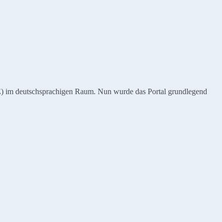
NE) im deutschsprachigen Raum. Nun wurde das Portal grundlegend