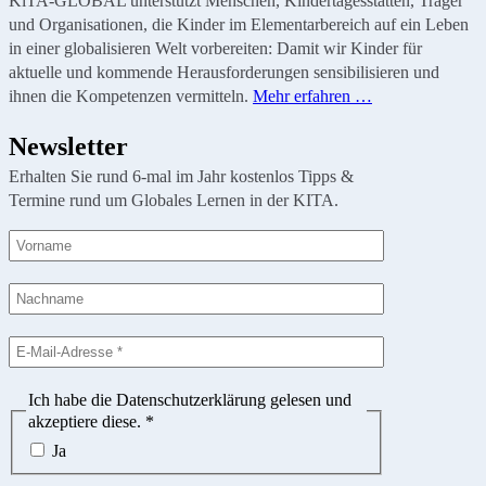
KiTA-GLOBAL unterstützt Menschen, Kindertagesstätten, Träger
und Organisationen, die Kinder im Elementarbereich auf ein Leben
in einer globalisieren Welt vorbereiten: Damit wir Kinder für
aktuelle und kommende Herausforderungen sensibilisieren und
ihnen die Kompetenzen vermitteln.
Mehr erfahren …
Newsletter
Erhalten Sie rund 6-mal im Jahr kostenlos Tipps &
Termine rund um Globales Lernen in der KITA.
Ich habe die Datenschutzerklärung gelesen und
akzeptiere diese.
*
Ja