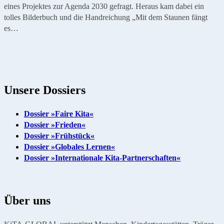
eines Projektes zur Agenda 2030 gefragt. Heraus kam dabei ein
tolles Bilderbuch und die Handreichung „Mit dem Staunen fängt
es…
Unsere Dossiers
Dossier »Faire Kita«
Dossier »Frieden«
Dossier »Frühstück«
Dossier »Globales Lernen«
Dossier »Internationale Kita-Partnerschaften«
Über uns