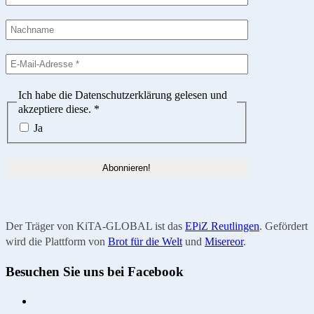
Ich habe die Datenschutzerklärung gelesen und
akzeptiere diese.
*
Ja
Der Träger von KiTA-GLOBAL ist das
EPiZ Reutlingen
. Gefördert
wird die Plattform von
Brot für die Welt
und
Misereor
.
Besuchen Sie uns bei Facebook