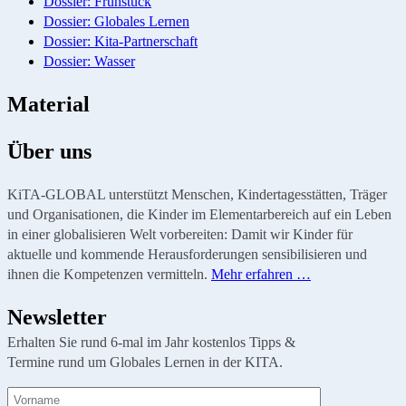
Dossier: Frühstück
Dossier: Globales Lernen
Dossier: Kita-Partnerschaft
Dossier: Wasser
Material
Über uns
KiTA-GLOBAL unterstützt Menschen, Kindertagesstätten, Träger
und Organisationen, die Kinder im Elementarbereich auf ein Leben
in einer globalisieren Welt vorbereiten: Damit wir Kinder für
aktuelle und kommende Herausforderungen sensibilisieren und
ihnen die Kompetenzen vermitteln.
Mehr erfahren …
Newsletter
Erhalten Sie rund 6-mal im Jahr kostenlos Tipps &
Termine rund um Globales Lernen in der KITA.