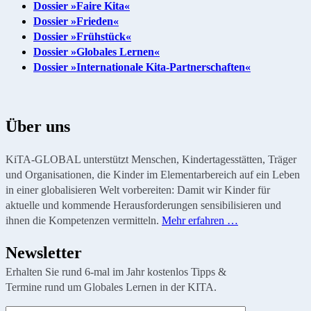
Dossier »Faire Kita«
Dossier »Frieden«
Dossier »Frühstück«
Dossier »Globales Lernen«
Dossier »Internationale Kita-Partnerschaften«
Über uns
KiTA-GLOBAL unterstützt Menschen, Kindertagesstätten, Träger
und Organisationen, die Kinder im Elementarbereich auf ein Leben
in einer globalisieren Welt vorbereiten: Damit wir Kinder für
aktuelle und kommende Herausforderungen sensibilisieren und
ihnen die Kompetenzen vermitteln.
Mehr erfahren …
Newsletter
Erhalten Sie rund 6-mal im Jahr kostenlos Tipps &
Termine rund um Globales Lernen in der KITA.