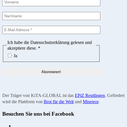
Ich habe die Datenschutzerklärung gelesen und
akzeptiere diese.
*
Ja
Der Träger von KiTA-GLOBAL ist das
EPiZ Reutlingen
. Gefördert
wird die Plattform von
Brot für die Welt
und
Misereor
.
Besuchen Sie uns bei Facebook